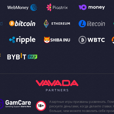
Азартные игры призваны развлекать. Помн
рискуете деньгами, когда делаете ставки. 
больше, чем можете позволить себе прои