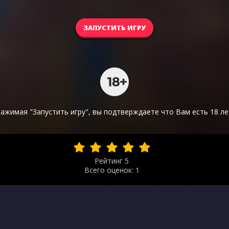
ЗАПУСТИТЬ ИГРУ
ажимая "Запустить игру", вы подтверждаете что Вам есть 18 ле
Рейтинг
5
Всего оценок:
1