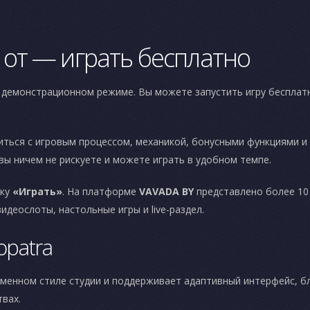
a от — играть бесплатно
 демонстрационном режиме. Вы можете запустить игру бесплат
ться с игровым процессом, механикой, бонусными функциями и 
вы ничем не рискуете и можете играть в удобном темпе.
пку
«Играть»
. На платформе
VAVADA BY
представлено более 10
идеослоты, настольные игры и live-раздел.
opatra
менном стиле студии
и поддерживает адаптивный интерфейс, бл
твах.