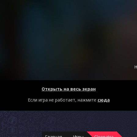
Н
Открыть на весь экран
Если игра не работает, нажмите
сюда
Главная
Игры
Cleopatra