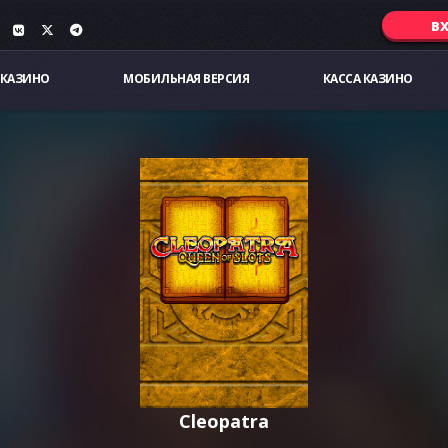
В
 КАЗИНО
МОБИЛЬНАЯ ВЕРСИЯ
КАССА КАЗИНО
Cleopatra