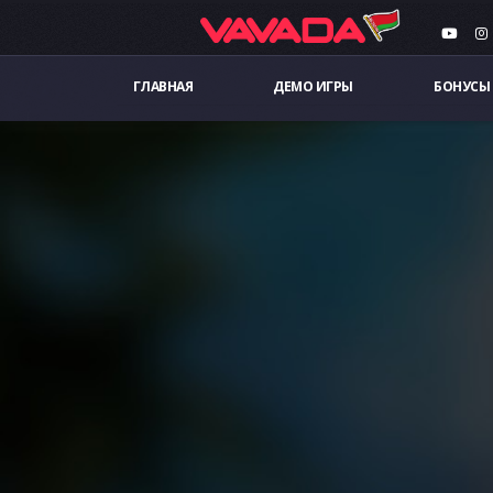
ГЛАВНАЯ
ДЕМО ИГРЫ
БОНУСЫ