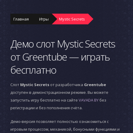
Главная
Игры
Mystic Secrets
Демо слот Mystic Secrets
от Greentube — играть
бесплатно
Слот
Mystic Secrets
от разработчика
Greentube
доступен в демонстрационном режиме. Вы можете
запустить игру бесплатно на сайте
VAVADA BY
без
регистрации и без пополнения счёта.
Демо-версия позволяет полностью ознакомиться с
игровым процессом, механикой, бонусными функциями и