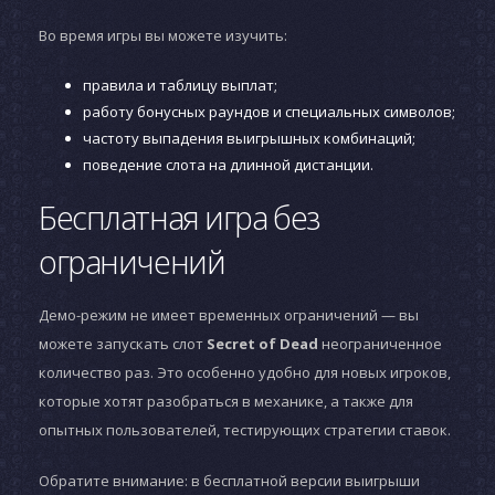
Во время игры вы можете изучить:
правила и таблицу выплат;
работу бонусных раундов и специальных символов;
частоту выпадения выигрышных комбинаций;
поведение слота на длинной дистанции.
Бесплатная игра без
ограничений
Демо-режим не имеет временных ограничений — вы
можете запускать слот
Secret of Dead
неограниченное
количество раз. Это особенно удобно для новых игроков,
которые хотят разобраться в механике, а также для
опытных пользователей, тестирующих стратегии ставок.
Обратите внимание: в бесплатной версии выигрыши