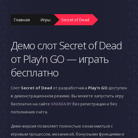
Главная
Игры
Secret of Dead
Демо слот Secret of Dead
от Play'n GO — играть
бесплатно
Слот
Secret of Dead
от разработчика
Play'n GO
доступен
в демонстрационном режиме. Вы можете запустить игру
бесплатно на сайте
VAVADA BY
без регистрации и без
пополнения счёта.
Демо-версия позволяет полностью ознакомиться с
игровым процессом, механикой, бонусными функциями и