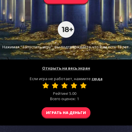
Нажимая "Запустить игру", вы подтверждаете что Вам есть 18 лет.
Открыть на весь экран
Если игра не работает, нажмите
сюда
Рейтинг
5.00
Всего оценок:
1
ИГРАТЬ НА ДЕНЬГИ