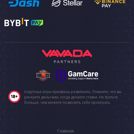
Азартные игры призваны развлекать. Помните, что вы
рискуете деньгами, когда делаете ставки. Не тратьте
больше, чем можете позволить себе проиграть.
Главная