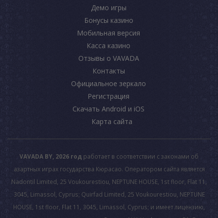
Демо игры
Бонусы казино
Мобильная версия
Касса казино
Отзывы о VAVADA
Контакты
Официальное зеркало
Регистрация
Скачать Android и iOS
Карта сайта
VAVADA BY, 2026 год
работает в соответствии с законами об
азартных играх государства Кюрасао. Оператором сайта является
Nadontil Limited, 25 Voukourestiou, NEPTUNE HOUSE, 1st floor, Flat 11,
3045, Limassol, Cyprus; Quirfad Limited, 25 Voukourestiou, NEPTUNE
HOUSE, 1st floor, Flat 11, 3045, Limassol, Cyprus; и имеет лицензию,