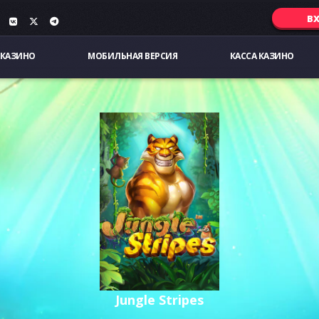
В
 КАЗИНО
МОБИЛЬНАЯ ВЕРСИЯ
КАССА КАЗИНО
Jungle Stripes