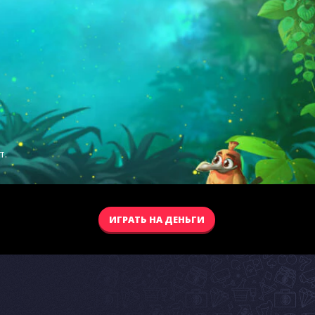
т.
ИГРАТЬ НА ДЕНЬГИ