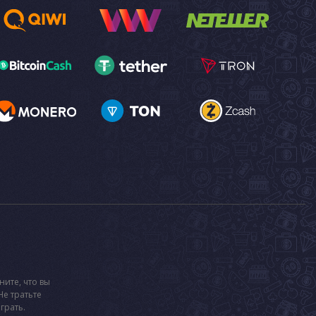
ите, что вы
Не тратьте
грать.