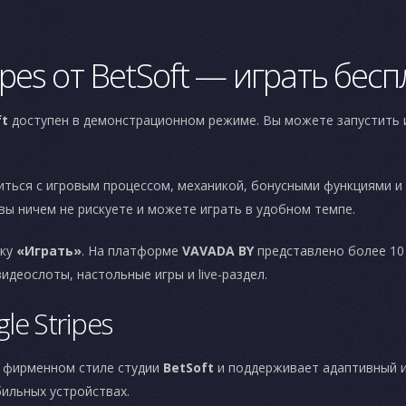
ripes от BetSoft — играть бес
ft
доступен в демонстрационном режиме. Вы можете запустить 
ться с игровым процессом, механикой, бонусными функциями и 
вы ничем не рискуете и можете играть в удобном темпе.
пку
«Играть»
. На платформе
VAVADA BY
представлено более 10
идеослоты, настольные игры и live-раздел.
le Stripes
 фирменном стиле студии
BetSoft
и поддерживает адаптивный и
бильных устройствах.