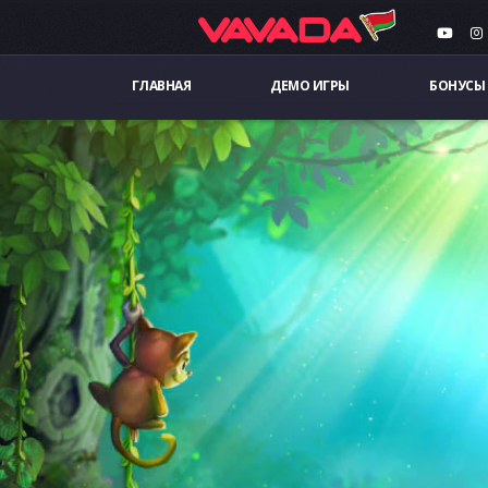
ГЛАВНАЯ
ДЕМО ИГРЫ
БОНУСЫ