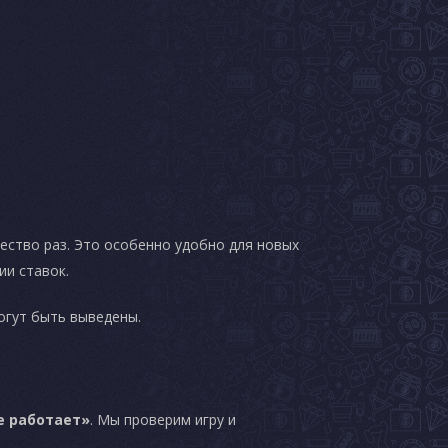
ество раз. Это особенно удобно для новых
ии ставок.
огут быть выведены.
е работает»
. Мы проверим игру и