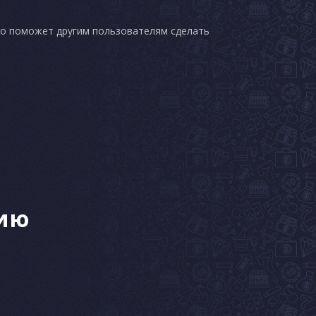
о поможет другим пользователям сделать
цию