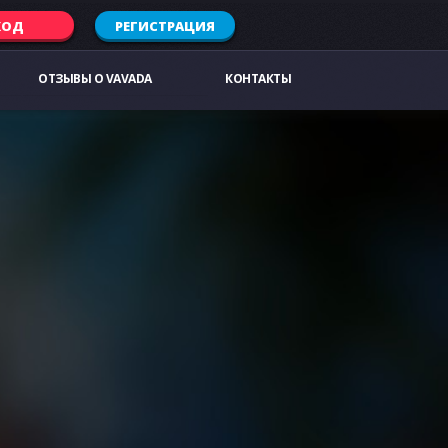
ХОД
РЕГИСТРАЦИЯ
ОТЗЫВЫ О VAVADA
КОНТАКТЫ