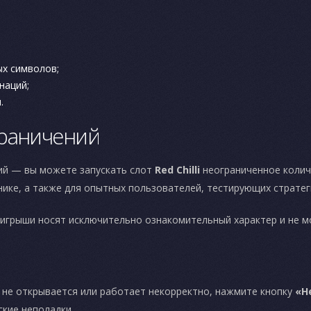
ых символов;
наций;
.
граничений
ий — вы можете запускать слот
Red Chilli
неограниченное колич
нике, а также для опытных пользователей, тестирующих стратег
ыигрыши носят исключительно ознакомительный характер и не м
не открывается или работает некорректно, нажмите кнопку
«Н
кие неполадки.