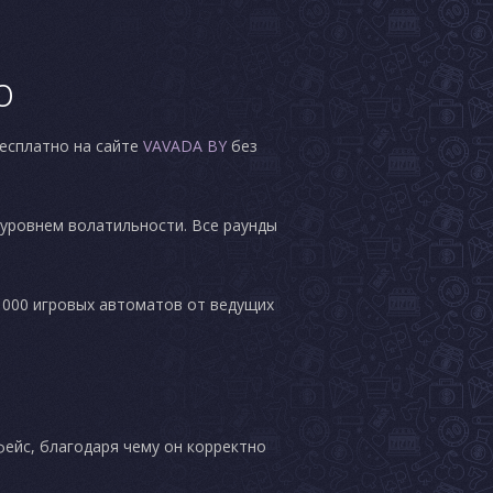
о
есплатно на сайте
VAVADA BY
без
уровнем волатильности. Все раунды
 000 игровых автоматов от ведущих
ейс, благодаря чему он корректно