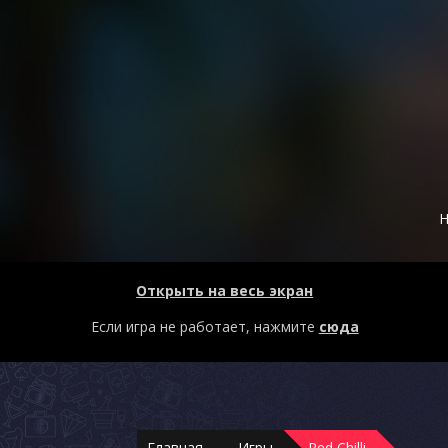
Н
Открыть на весь экран
Если игра не работает, нажмите
сюда
Главная
Игры
Red Chilli