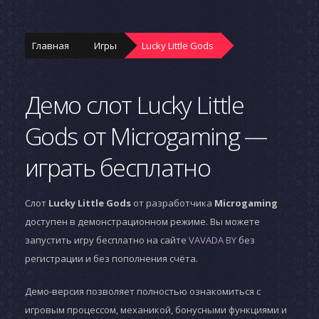
Главная
Игры
Lucky Little Gods
Демо слот Lucky Little
Gods от Microgaming —
играть бесплатно
Слот
Lucky Little Gods
от разработчика
Microgaming
доступен в демонстрационном режиме. Вы можете
запустить игру бесплатно на сайте
VAVADA BY
без
регистрации и без пополнения счёта.
Демо-версия позволяет полностью ознакомиться с
игровым процессом, механикой, бонусными функциями и