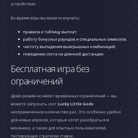
устройствах.
Во время игры вы можете изучить:
правила и таблицу выплат;
работу бонусных раундов и специальных символов;
частоту выпадения выигрышных комбинаций;
поведение слота на длинной дистанции.
Бесплатная игра без
ограничений
Демо-режим не имеет временных ограничений — вы
можете запускать слот
Lucky Little Gods
неограниченное количество раз. Это особенно удобно
для новых игроков, которые хотят разобраться в
механике, а также для опытных пользователей,
тестирующих стратегии ставок.