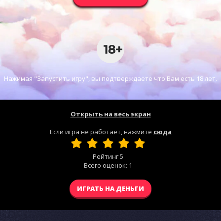
Нажимая "Запустить игру", вы подтверждаете что Вам есть 18 лет.
Открыть на весь экран
Если игра не работает, нажмите
сюда
Рейтинг
5
Всего оценок:
1
ИГРАТЬ НА ДЕНЬГИ