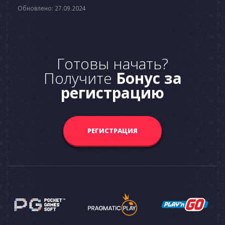
Обновлено:
27.09.2024
Готовы начать?
Получите
Бонус за
регистрацию
РЕГИСТРАЦИЯ