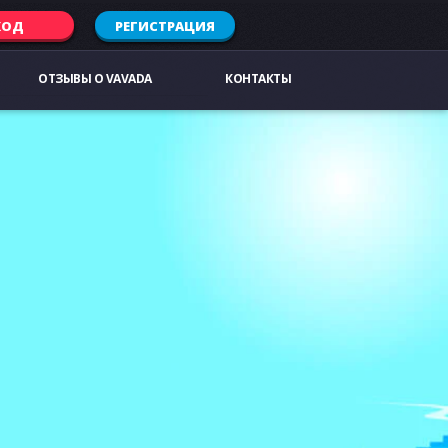
ХОД
РЕГИСТРАЦИЯ
ОТЗЫВЫ О VAVADA
КОНТАКТЫ