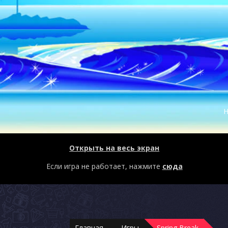
Н
Открыть на весь экран
Если игра не работает, нажмите
сюда
Главная
Игры
Spring Break