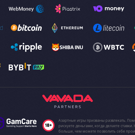
Азартные игры призваны развлекать. Помн
рискуете деньгами, когда делаете ставки. 
больше, чем можете позволить себе прои