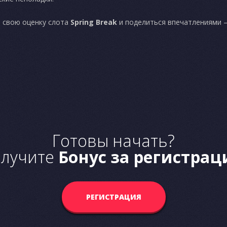
 свою оценку слота
Spring Break
и поделиться впечатлениями 
Готовы начать?
лучите
Бонус за регистра
РЕГИСТРАЦИЯ