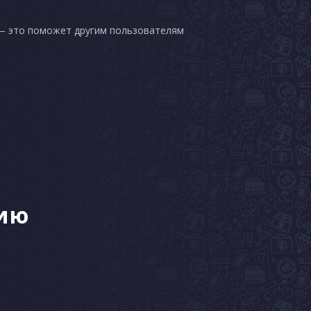
— это поможет другим пользователям
цию