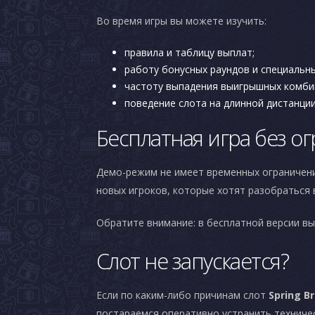
Во время игры вы можете изучить:
правила и таблицу выплат;
работу бонусных раундов и специальн
частоту выпадения выигрышных комби
поведение слота на длинной дистанции
Бесплатная игра без о
Демо-режим не имеет временных ограничен
новых игроков, которые хотят разобраться 
Обратите внимание: в бесплатной версии в
Слот не запускается?
Если по каким-либо причинам слот
Spring B
постараемся оперативно устранить техничес