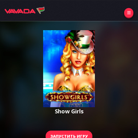
Show Girls
ЗАПУСТИТЬ ИГРУ