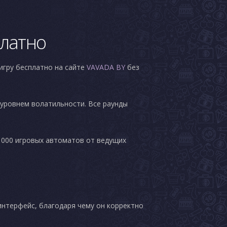
платно
игру бесплатно на сайте
VAVADA BY
без
уровнем волатильности. Все раунды
 000 игровых автоматов от ведущих
нтерфейс, благодаря чему он корректно