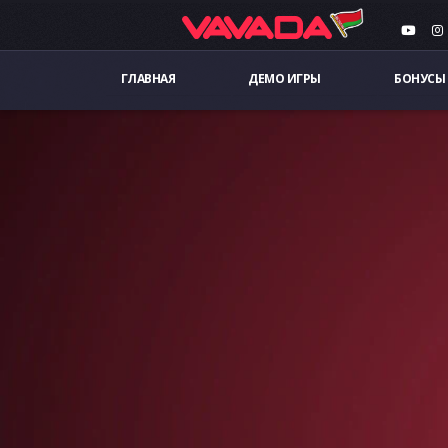
ГЛАВНАЯ
ДЕМО ИГРЫ
БОНУСЫ