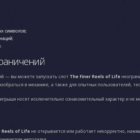
ых символов;
наций;
.
граничений
ий — вы можете запускать слот
The Finer Reels of Life
неограни
азобраться в механике, а также для опытных пользователей, те
ыигрыши носят исключительно ознакомительный характер и не м
 Reels of Life
не открывается или работает некорректно, нажм
ехнические неполадки.