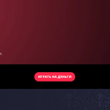
т.
ИГРАТЬ НА ДЕНЬГИ