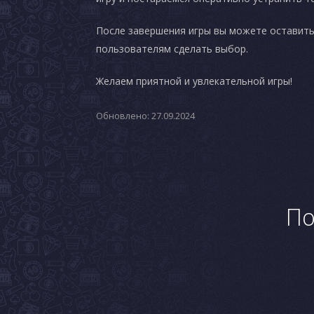
После завершения игры вы можете оставить
пользователям сделать выбор.
Желаем приятной и увлекательной игры!
Обновлено:
27.09.2024
По