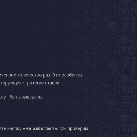
ченное количество раз. Это особенно
стирующих стратегии ставок.
огут быть выведены.
ите кнопку
«Не работает»
. Мы проверим