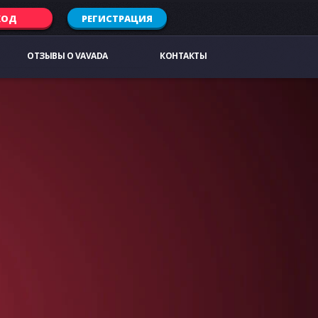
ХОД
РЕГИСТРАЦИЯ
ОТЗЫВЫ О VAVADA
КОНТАКТЫ