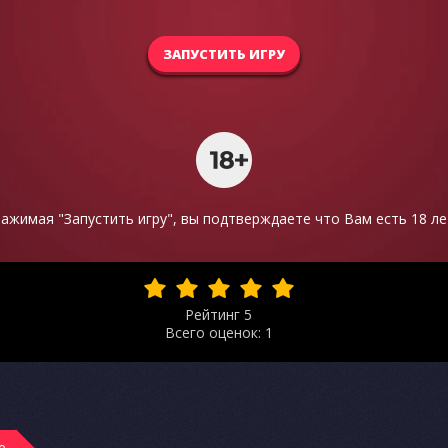
ЗАПУСТИТЬ ИГРУ
ажимая "Запустить игру", вы подтверждаете что Вам есть 18 ле
Рейтинг
5
Всего оценок:
1
e