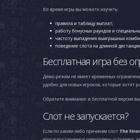
Во время игры вы можете изучить:
правила и таблицу выплат;
работу бонусных раундов и специальн
частоту выпадения выигрышных комби
поведение слота на длинной дистанции
Бесплатная игра без о
Демо-режим не имеет временных ограничен
удобно для новых игроков, которые хотят р
Обратите внимание: в бесплатной версии в
Слот не запускается?
Если по каким-либо причинам слот
The Finer
игру и постараемся оперативно устранить т