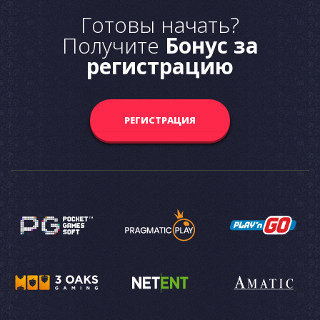
Готовы начать?
Получите
Бонус за
регистрацию
РЕГИСТРАЦИЯ