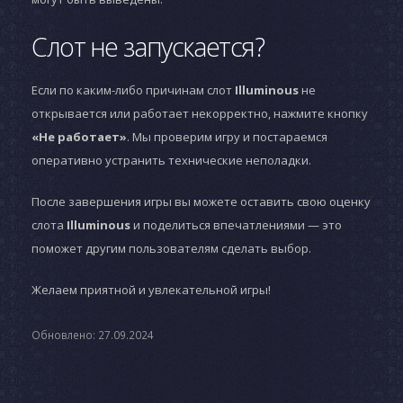
Слот не запускается?
Если по каким-либо причинам слот
Illuminous
не
открывается или работает некорректно, нажмите кнопку
«Не работает»
. Мы проверим игру и постараемся
оперативно устранить технические неполадки.
После завершения игры вы можете оставить свою оценку
слота
Illuminous
и поделиться впечатлениями — это
поможет другим пользователям сделать выбор.
Желаем приятной и увлекательной игры!
Обновлено:
27.09.2024