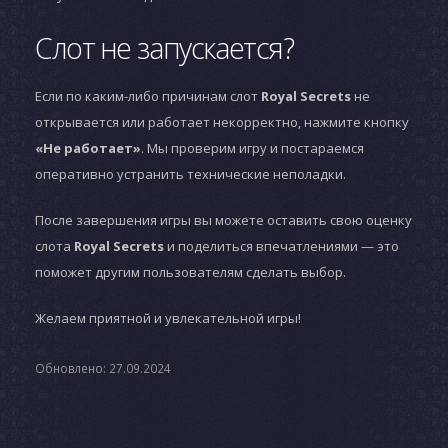
Слот не запускается?
Если по каким-либо причинам слот
Royal Secrets
не
открывается или работает некорректно, нажмите кнопку
«Не работает»
. Мы проверим игру и постараемся
оперативно устранить технические неполадки.
После завершения игры вы можете оставить свою оценку
слота
Royal Secrets
и поделиться впечатлениями — это
поможет другим пользователям сделать выбор.
Желаем приятной и увлекательной игры!
Обновлено:
27.09.2024