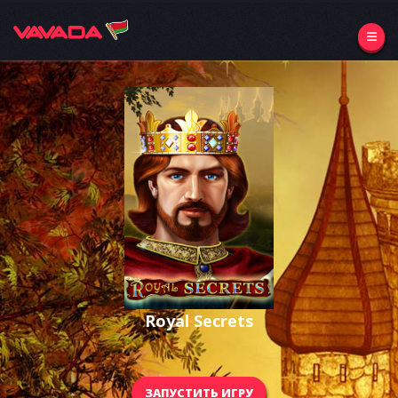
Royal Secrets
ЗАПУСТИТЬ ИГРУ