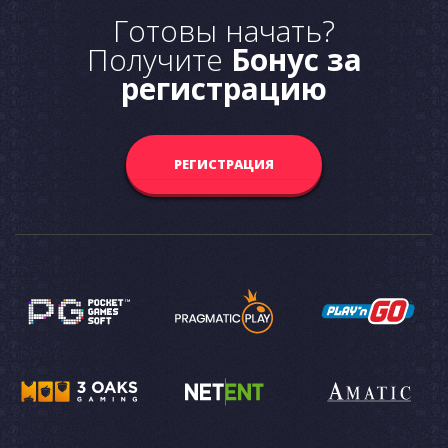
Готовы начать?
Получите
Бонус за
регистрацию
РЕГИСТРАЦИЯ