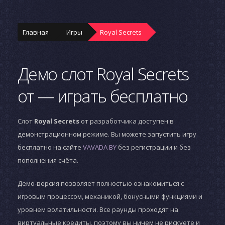
Главная
Игры
Royal Secrets
Демо слот Royal Secrets
от — играть бесплатно
Слот
Royal Secrets
от разработчика
доступен в
демонстрационном режиме. Вы можете запустить игру
бесплатно на сайте
VAVADA BY
без регистрации и без
пополнения счёта.
Демо-версия позволяет полностью ознакомиться с
игровым процессом, механикой, бонусными функциями и
уровнем волатильности. Все раунды проходят на
виртуальные кредиты, поэтому вы ничем не рискуете и