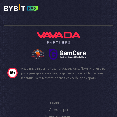
Азартные игры призваны развлекать. Помните, что вы
рискуете деньгами, когда делаете ставки. Не тратьте
больше, чем можете позволить себе проиграть.
Главная
Демо игры
Бонусы казино