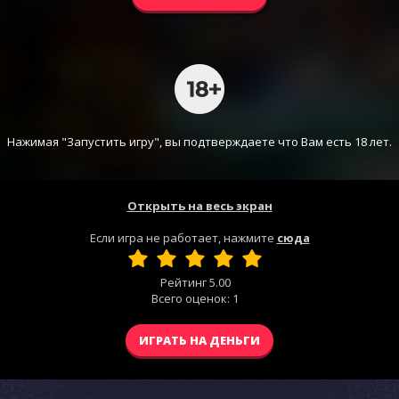
Нажимая "Запустить игру", вы подтверждаете что Вам есть 18 лет.
Открыть на весь экран
Если игра не работает, нажмите
сюда
Рейтинг
5.00
Всего оценок:
1
ИГРАТЬ НА ДЕНЬГИ