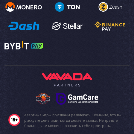
Азартные игры призваны развлекать. Помните, что вы
рискуете деньгами, когда делаете ставки. Не тратьте
больше, чем можете позволить себе проиграть.