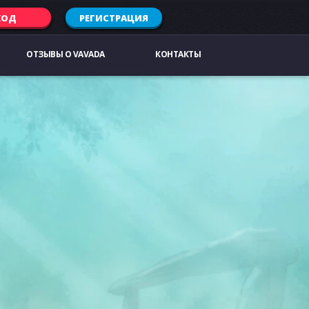
ХОД
РЕГИСТРАЦИЯ
ОТЗЫВЫ О VAVADA
КОНТАКТЫ