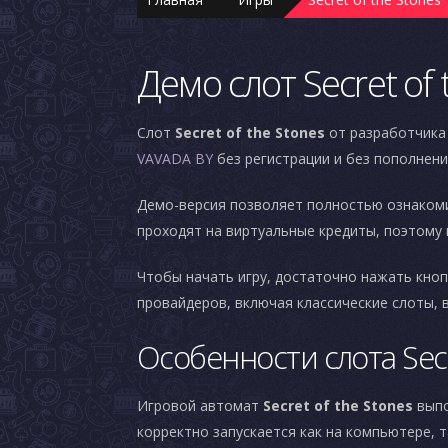
Демо слот Secret of
Слот
Secret of the Stones
от разработчик
VAVADA BY
без регистрации и без пополнени
Демо-версия позволяет полностью ознакоми
проходят на виртуальные кредиты, поэтому 
Чтобы начать игру, достаточно нажать кно
провайдеров, включая классические слоты, в
Особенности слота Secr
Игровой автомат
Secret of the Stones
выпо
корректно запускается как на компьютере, т