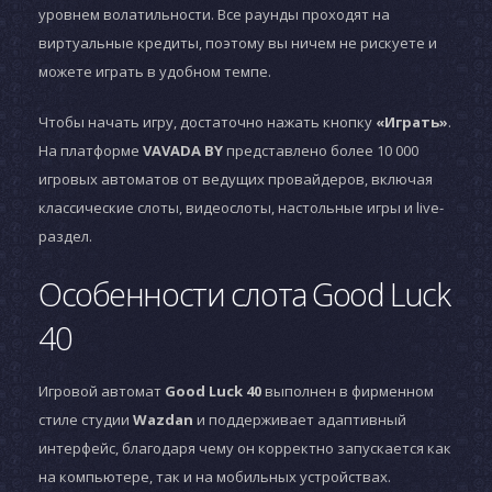
уровнем волатильности. Все раунды проходят на
виртуальные кредиты, поэтому вы ничем не рискуете и
можете играть в удобном темпе.
Чтобы начать игру, достаточно нажать кнопку
«Играть»
.
На платформе
VAVADA BY
представлено более 10 000
игровых автоматов от ведущих провайдеров, включая
классические слоты, видеослоты, настольные игры и live-
раздел.
Особенности слота Good Luck
40
Игровой автомат
Good Luck 40
выполнен в фирменном
стиле студии
Wazdan
и поддерживает адаптивный
интерфейс, благодаря чему он корректно запускается как
на компьютере, так и на мобильных устройствах.