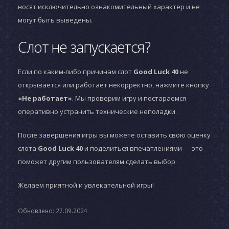
носят исключительно ознакомительный характер и не
могут быть выведены.
Слот не запускается?
Если по каким-либо причинам слот
Good Luck 40
не
открывается или работает некорректно, нажмите кнопку
«Не работает»
. Мы проверим игру и постараемся
оперативно устранить технические неполадки.
После завершения игры вы можете оставить свою оценку
слота
Good Luck 40
и поделиться впечатлениями — это
поможет другим пользователям сделать выбор.
Желаем приятной и увлекательной игры!
Обновлено:
27.09.2024