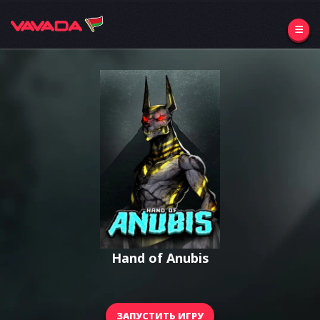
Hand of Anubis
ЗАПУСТИТЬ ИГРУ