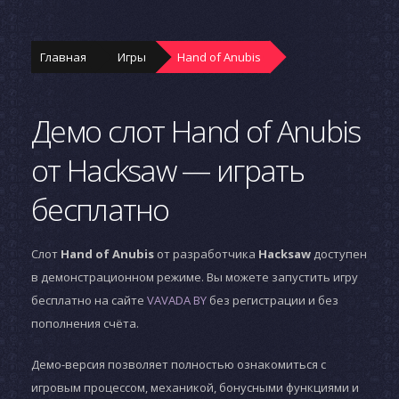
Главная
Игры
Hand of Anubis
Демо слот Hand of Anubis
от Hacksaw — играть
бесплатно
Слот
Hand of Anubis
от разработчика
Hacksaw
доступен
в демонстрационном режиме. Вы можете запустить игру
бесплатно на сайте
VAVADA BY
без регистрации и без
пополнения счёта.
Демо-версия позволяет полностью ознакомиться с
игровым процессом, механикой, бонусными функциями и