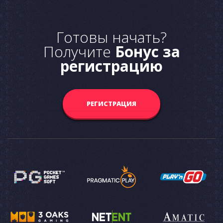
Готовы начать?
Получите
Бонус за
регистрацию
РЕГИСТРАЦИЯ