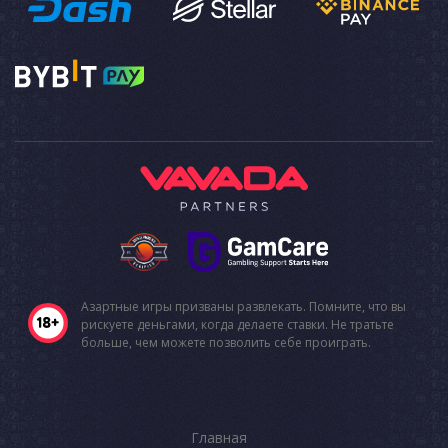
Азартные игры призваны развлекать. Помните, что вы
рискуете деньгами, когда делаете ставки. Не тратьте
больше, чем можете позволить себе проиграть.
Главная