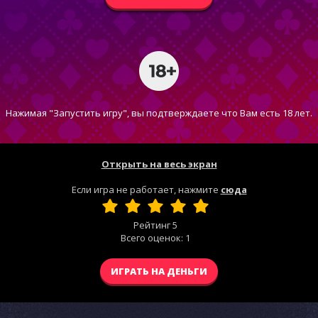
Нажимая "Запустить игру", вы подтверждаете что Вам есть 18 лет.
Открыть на весь экран
Если игра не работает, нажмите
сюда
Рейтинг
5
Всего оценок:
1
ИГРАТЬ НА ДЕНЬГИ