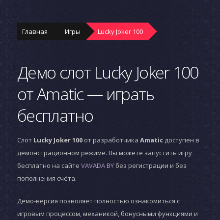
Главная
Игры
Lucky Joker 100
Демо слот Lucky Joker 100
от Amatic — играть
бесплатно
Слот
Lucky Joker 100
от разработчика
Amatic
доступен в
демонстрационном режиме. Вы можете запустить игру
бесплатно на сайте
VAVADA BY
без регистрации и без
пополнения счёта.
Демо-версия позволяет полностью ознакомиться с
игровым процессом, механикой, бонусными функциями и