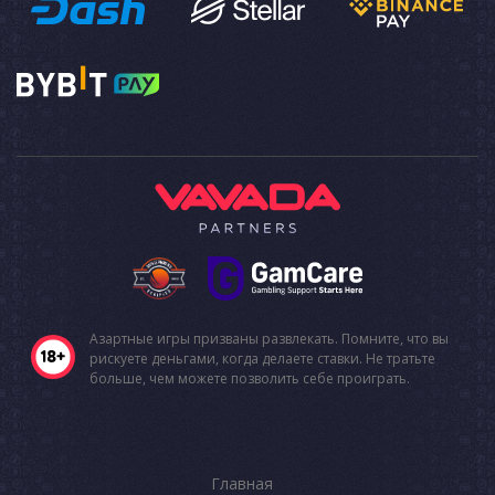
Азартные игры призваны развлекать. Помните, что вы
рискуете деньгами, когда делаете ставки. Не тратьте
больше, чем можете позволить себе проиграть.
Главная