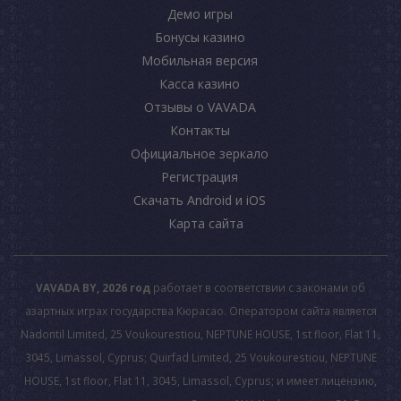
Демо игры
Бонусы казино
Мобильная версия
Касса казино
Отзывы о VAVADA
Контакты
Официальное зеркало
Регистрация
Скачать Android и iOS
Карта сайта
VAVADA BY, 2026 год
работает в соответствии с законами об
азартных играх государства Кюрасао. Оператором сайта является
Nadontil Limited, 25 Voukourestiou, NEPTUNE HOUSE, 1st floor, Flat 11,
3045, Limassol, Cyprus; Quirfad Limited, 25 Voukourestiou, NEPTUNE
HOUSE, 1st floor, Flat 11, 3045, Limassol, Cyprus; и имеет лицензию,