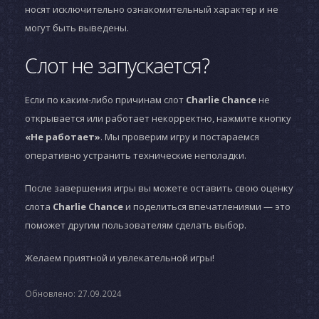
носят исключительно ознакомительный характер и не
могут быть выведены.
Слот не запускается?
Если по каким-либо причинам слот
Charlie Chance
не
открывается или работает некорректно, нажмите кнопку
«Не работает»
. Мы проверим игру и постараемся
оперативно устранить технические неполадки.
После завершения игры вы можете оставить свою оценку
слота
Charlie Chance
и поделиться впечатлениями — это
поможет другим пользователям сделать выбор.
Желаем приятной и увлекательной игры!
Обновлено:
27.09.2024