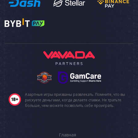
Азартные игры призваны развлекать. Помните, что вы
рискуете деньгами, когда делаете ставки. Не тратьте
больше, чем можете позволить себе проиграть.
Главная