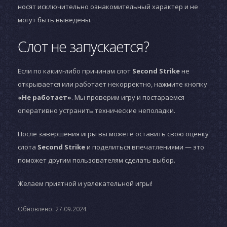
носят исключительно ознакомительный характер и не
могут быть выведены.
Слот не запускается?
Если по каким-либо причинам слот
Second Strike
не
открывается или работает некорректно, нажмите кнопку
«Не работает»
. Мы проверим игру и постараемся
оперативно устранить технические неполадки.
После завершения игры вы можете оставить свою оценку
слота
Second Strike
и поделиться впечатлениями — это
поможет другим пользователям сделать выбор.
Желаем приятной и увлекательной игры!
Обновлено:
27.09.2024