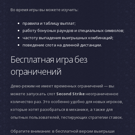
Во время игры вы можете изучить:
правила и таблицу выплат;
работу бонусных раундов и специальных символов;
частоту выпадения выигрышных комбинаций;
поведение слота на длинной дистанции.
Бесплатная игра без
ограничений
Демо-режим не имеет временных ограничений — вы
можете запускать слот
Second Strike
неограниченное
количество раз. Это особенно удобно для новых игроков,
которые хотят разобраться в механике, а также для
опытных пользователей, тестирующих стратегии ставок.
Обратите внимание: в бесплатной версии выигрыши