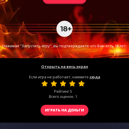
Нажимая "Запустить игру", вы подтверждаете что Вам есть 18 лет.
Открыть на весь экран
Если игра не работает, нажмите
сюда
Рейтинг
5
Всего оценок:
1
ИГРАТЬ НА ДЕНЬГИ