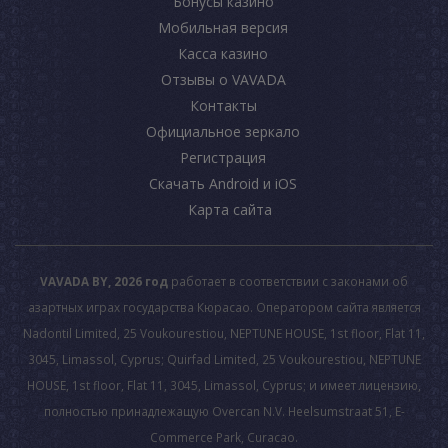
Бонусы казино
Мобильная версия
Касса казино
Отзывы о VAVADA
Контакты
Официальное зеркало
Регистрация
Скачать Android и iOS
Карта сайта
VAVADA BY, 2026 год
работает в соответствии с законами об
азартных играх государства Кюрасао. Оператором сайта является
Nadontil Limited, 25 Voukourestiou, NEPTUNE HOUSE, 1st floor, Flat 11,
3045, Limassol, Cyprus; Quirfad Limited, 25 Voukourestiou, NEPTUNE
HOUSE, 1st floor, Flat 11, 3045, Limassol, Cyprus; и имеет лицензию,
полностью принадлежащую Overcan N.V. Heelsumstraat 51, E-
Commerce Park, Curacao.