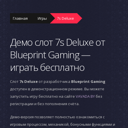
Главная
Игры
7s Deluxe
Демо слот 7s Deluxe от
Blueprint Gaming —
играть бесплатно
Слот
7s Deluxe
от разработчика
Blueprint Gaming
доступен в демонстрационном режиме. Вы можете
запустить игру бесплатно на сайте
VAVADA BY
без
регистрации и без пополнения счёта.
Демо-версия позволяет полностью ознакомиться с
игровым процессом, механикой, бонусными функциями и