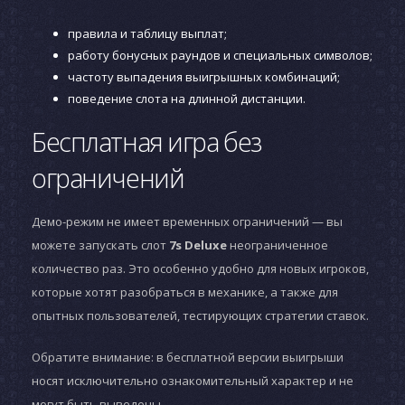
правила и таблицу выплат;
работу бонусных раундов и специальных символов;
частоту выпадения выигрышных комбинаций;
поведение слота на длинной дистанции.
Бесплатная игра без
ограничений
Демо-режим не имеет временных ограничений — вы
можете запускать слот
7s Deluxe
неограниченное
количество раз. Это особенно удобно для новых игроков,
которые хотят разобраться в механике, а также для
опытных пользователей, тестирующих стратегии ставок.
Обратите внимание: в бесплатной версии выигрыши
носят исключительно ознакомительный характер и не
могут быть выведены.