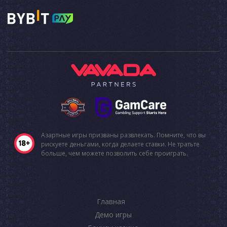
Азартные игры призваны развлекать. Помните, что вы
рискуете деньгами, когда делаете ставки. Не тратьте
больше, чем можете позволить себе проиграть.
Главная
Демо игры