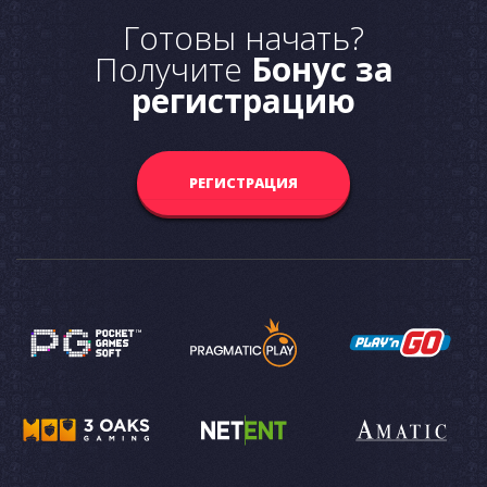
Готовы начать?
Получите
Бонус за
регистрацию
РЕГИСТРАЦИЯ