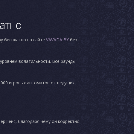
латно
у бесплатно на сайте
VAVADA BY
без
уровнем волатильности. Все раунды
 000 игровых автоматов от ведущих
ерфейс, благодаря чему он корректно