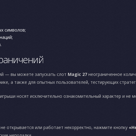
ых символов;
наций;
.
граничений
ий — вы можете запускать слот
Magic 27
неограниченное количе
нике, а также для опытных пользователей, тестирующих стратег
ыигрыши носят исключительно ознакомительный характер и не м
не открывается или работает некорректно, нажмите кнопку
«Н
кие неполадки.