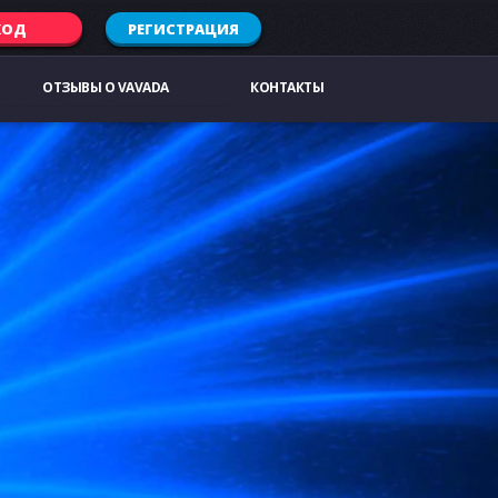
ХОД
РЕГИСТРАЦИЯ
ОТЗЫВЫ О VAVADA
КОНТАКТЫ