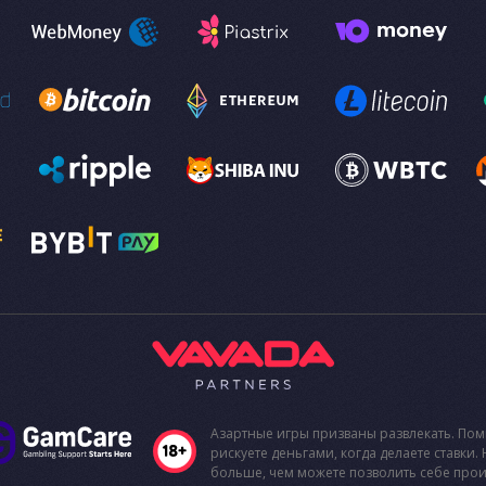
Азартные игры призваны развлекать. Помн
рискуете деньгами, когда делаете ставки. 
больше, чем можете позволить себе прои