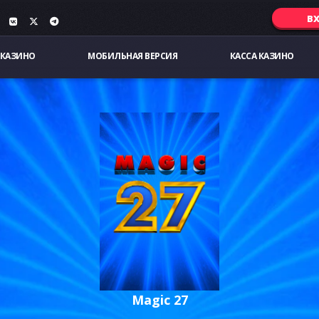
В
 КАЗИНО
МОБИЛЬНАЯ ВЕРСИЯ
КАССА КАЗИНО
Magic 27