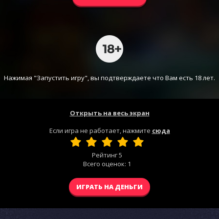
Нажимая "Запустить игру", вы подтверждаете что Вам есть 18 лет.
Открыть на весь экран
Если игра не работает, нажмите
сюда
Рейтинг
5
Всего оценок:
1
ИГРАТЬ НА ДЕНЬГИ