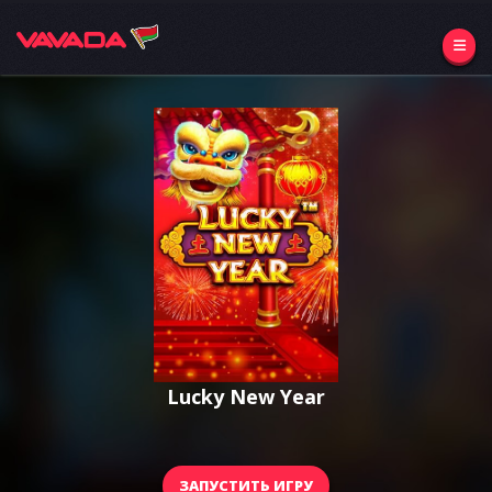
Lucky New Year
ЗАПУСТИТЬ ИГРУ