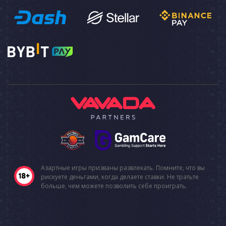
Азартные игры призваны развлекать. Помните, что вы
рискуете деньгами, когда делаете ставки. Не тратьте
больше, чем можете позволить себе проиграть.