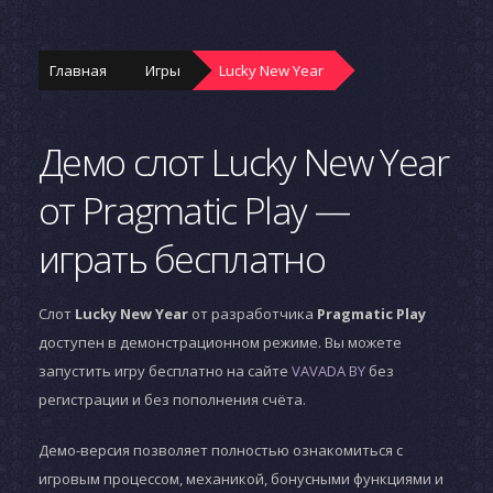
Главная
Игры
Lucky New Year
Демо слот Lucky New Year
от Pragmatic Play —
играть бесплатно
Слот
Lucky New Year
от разработчика
Pragmatic Play
доступен в демонстрационном режиме. Вы можете
запустить игру бесплатно на сайте
VAVADA BY
без
регистрации и без пополнения счёта.
Демо-версия позволяет полностью ознакомиться с
игровым процессом, механикой, бонусными функциями и