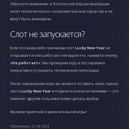
Обратите внимание: в бесплатной версии выигрыши
носят исключительно ознакомительный характер и не
могут быть выведены.
Слот не запускается?
Если по каким-либо причинам слот
Lucky New Year
не
открывается или работает некорректно, нажмите кнопку
«Не работает»
. Мы проверим игру и постараемся
оперативно устранить технические неполадки.
После завершения игры вы можете оставить свою оценку
слота
Lucky New Year
и поделиться впечатлениями — это
поможет другим пользователям сделать выбор.
Желаем приятной и увлекательной игры!
Обновлено:
27.09.2024