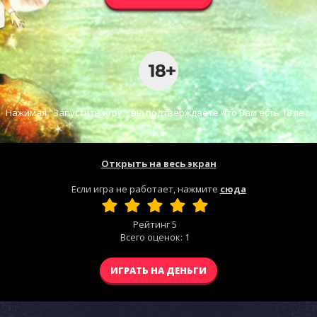
Нажимая "Запустить игру", вы подтверждаете что Вам есть 18 лет.
Открыть на весь экран
Если игра не работает, нажмите
сюда
Рейтинг
5
Всего оценок:
1
ИГРАТЬ НА ДЕНЬГИ