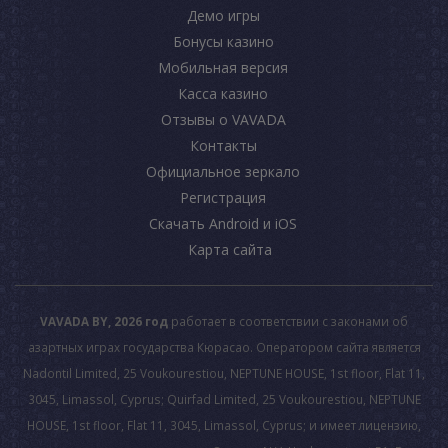
Демо игры
Бонусы казино
Мобильная версия
Касса казино
Отзывы о VAVADA
Контакты
Официальное зеркало
Регистрация
Скачать Android и iOS
Карта сайта
VAVADA BY, 2026 год
работает в соответствии с законами об
азартных играх государства Кюрасао. Оператором сайта является
Nadontil Limited, 25 Voukourestiou, NEPTUNE HOUSE, 1st floor, Flat 11,
3045, Limassol, Cyprus; Quirfad Limited, 25 Voukourestiou, NEPTUNE
HOUSE, 1st floor, Flat 11, 3045, Limassol, Cyprus; и имеет лицензию,