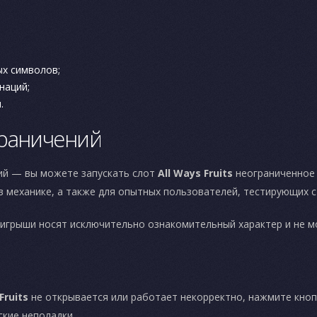
ых символов;
наций;
.
граничений
ий — вы можете запускать слот
All Ways Fruits
неограниченное 
в механике, а также для опытных пользователей, тестирующих с
ыигрыши носят исключительно ознакомительный характер и не м
Fruits
не открывается или работает некорректно, нажмите кно
кие неполадки.