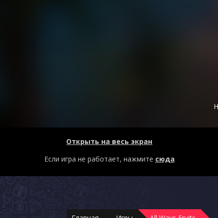
Н
Открыть на весь экран
Если игра не работает, нажмите
сюда
Главная
Игры
All Ways Fruits