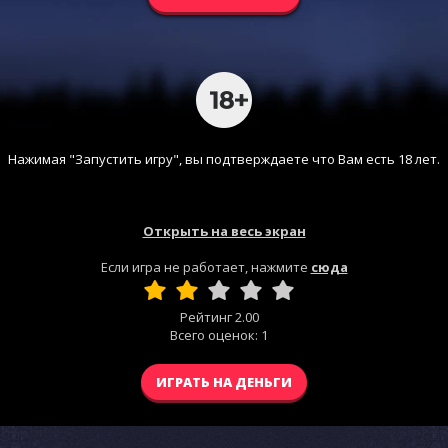
Нажимая "Запустить игру", вы подтверждаете что Вам есть 18 лет.
Открыть на весь экран
Если игра не работает, нажмите
сюда
Рейтинг
2.00
Всего оценок:
1
ИГРАТЬ НА ДЕНЬГИ