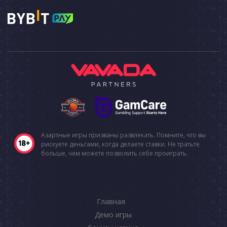
Азартные игры призваны развлекать. Помните, что вы
рискуете деньгами, когда делаете ставки. Не тратьте
больше, чем можете позволить себе проиграть.
Главная
Демо игры