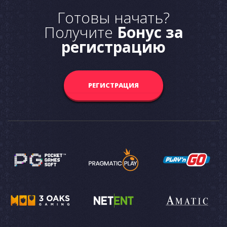
Готовы начать?
Получите
Бонус за
регистрацию
РЕГИСТРАЦИЯ