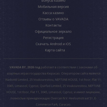
Бонусы казино
Мобильная версия
Касса казино
Отзывы о VAVADA
Контакты
Официальное зеркало
Регистрация
Скачать Android и iOS
Карта сайта
VAVADA BY, 2026 год
работает в соответствии с законами об
азартных играх государства Кюрасао. Оператором сайта является
Nadontil Limited, 25 Voukourestiou, NEPTUNE HOUSE, 1st floor, Flat 11,
3045, Limassol, Cyprus; Quirfad Limited, 25 Voukourestiou, NEPTUNE
HOUSE, 1st floor, Flat 11, 3045, Limassol, Cyprus; и имеет лицензию,
полностью принадлежащую Overcan N.V. Heelsumstraat 51, E-
Commerce Park, Curacao.