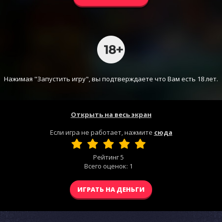
Нажимая "Запустить игру", вы подтверждаете что Вам есть 18 лет.
Открыть на весь экран
Если игра не работает, нажмите
сюда
Рейтинг
5
Всего оценок:
1
ИГРАТЬ НА ДЕНЬГИ