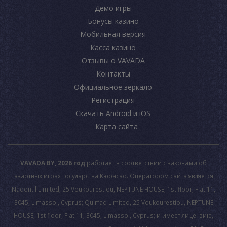
Демо игры
Бонусы казино
Мобильная версия
Касса казино
Отзывы о VAVADA
Контакты
Официальное зеркало
Регистрация
Скачать Android и iOS
Карта сайта
VAVADA BY, 2026 год
работает в соответствии с законами об
азартных играх государства Кюрасао. Оператором сайта является
Nadontil Limited, 25 Voukourestiou, NEPTUNE HOUSE, 1st floor, Flat 11,
3045, Limassol, Cyprus; Quirfad Limited, 25 Voukourestiou, NEPTUNE
HOUSE, 1st floor, Flat 11, 3045, Limassol, Cyprus; и имеет лицензию,