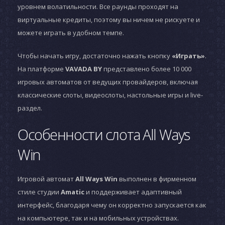
уровнем волатильности. Все раунды проходят на
виртуальные кредиты, поэтому вы ничем не рискуете и
можете играть в удобном темпе.
Чтобы начать игру, достаточно нажать кнопку
«Играть»
.
На платформе
VAVADA BY
представлено более 10 000
игровых автоматов от ведущих провайдеров, включая
классические слоты, видеослоты, настольные игры и live-
раздел.
Особенности слота All Ways
Win
Игровой автомат
All Ways Win
выполнен в фирменном
стиле студии
Amatic
и поддерживает адаптивный
интерфейс, благодаря чему он корректно запускается как
на компьютере, так и на мобильных устройствах.