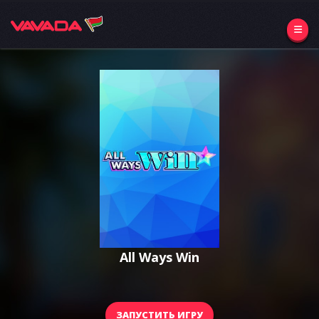
All Ways Win
ЗАПУСТИТЬ ИГРУ