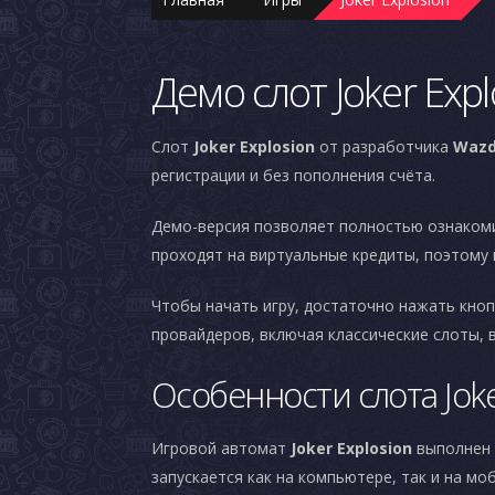
Демо слот Joker Exp
Слот
Joker Explosion
от разработчика
Waz
регистрации и без пополнения счёта.
Демо-версия позволяет полностью ознакоми
проходят на виртуальные кредиты, поэтому 
Чтобы начать игру, достаточно нажать кно
провайдеров, включая классические слоты, в
Особенности слота Joke
Игровой автомат
Joker Explosion
выполнен 
запускается как на компьютере, так и на мо