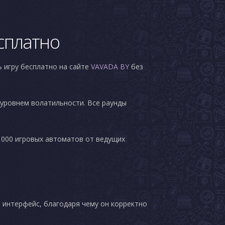
есплатно
 игру бесплатно на сайте
VAVADA BY
без
уровнем волатильности. Все раунды
 000 игровых автоматов от ведущих
интерфейс, благодаря чему он корректно