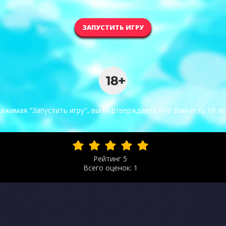
ЗАПУСТИТЬ ИГРУ
ажимая "Запустить игру", вы подтверждаете что Вам есть 18 ле
Рейтинг
5
Всего оценок:
1