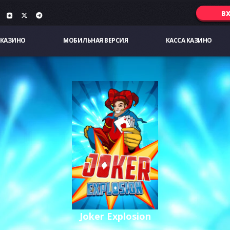
В
 КАЗИНО
МОБИЛЬНАЯ ВЕРСИЯ
КАССА КАЗИНО
Joker Explosion