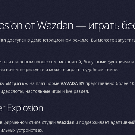
losion от Wazdan — играть б
dan
доступен в демонстрационном режиме. Вы можете запустить
ться с игровым процессом, механикой, бонусными функциями и 
вы ничем не рискуете и можете играть в удобном темпе.
пку
«Играть»
. На платформе
VAVADA BY
представлено более 10
идеослоты, настольные игры и live-раздел.
r Explosion
в фирменном стиле студии
Wazdan
и поддерживает адаптивный 
бильных устройствах.