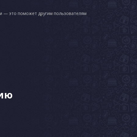
и — это поможет другим пользователям
цию