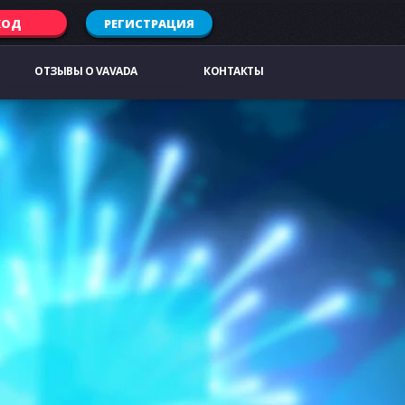
ХОД
РЕГИСТРАЦИЯ
ОТЗЫВЫ О VAVADA
КОНТАКТЫ