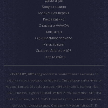
Демо игры
Бонусы казино
Мобильная версия
Касса казино
Отзывы о VAVADA
Контакты
Официальное зеркало
Регистрация
Скачать Android и iOS
Карта сайта
VAVADA BY, 2026 год
работает в соответствии с законами об
азартных играх государства Кюрасао. Оператором сайта является
Nadontil Limited, 25 Voukourestiou, NEPTUNE HOUSE, 1st floor, Flat 11,
3045, Limassol, Cyprus; Quirfad Limited, 25 Voukourestiou, NEPTUNE
HOUSE, 1st floor, Flat 11, 3045, Limassol, Cyprus; и имеет лицензию,
полностью принадлежащую Overcan N.V. Heelsumstraat 51, E-