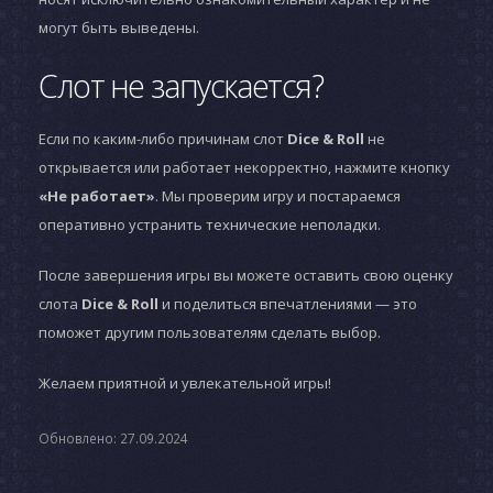
могут быть выведены.
Слот не запускается?
Если по каким-либо причинам слот
Dice & Roll
не
открывается или работает некорректно, нажмите кнопку
«Не работает»
. Мы проверим игру и постараемся
оперативно устранить технические неполадки.
После завершения игры вы можете оставить свою оценку
слота
Dice & Roll
и поделиться впечатлениями — это
поможет другим пользователям сделать выбор.
Желаем приятной и увлекательной игры!
Обновлено:
27.09.2024