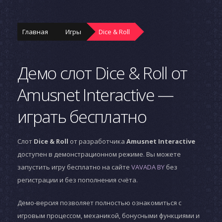
Главная
Игры
Dice & Roll
Демо слот Dice & Roll от
Amusnet Interactive —
играть бесплатно
Слот
Dice & Roll
от разработчика
Amusnet Interactive
доступен в демонстрационном режиме. Вы можете
запустить игру бесплатно на сайте
VAVADA BY
без
регистрации и без пополнения счёта.
Демо-версия позволяет полностью ознакомиться с
игровым процессом, механикой, бонусными функциями и