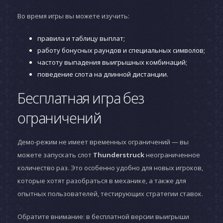
Во время игры вы можете изучить:
правила и таблицу выплат;
работу бонусных раундов и специальных символов;
частоту выпадения выигрышных комбинаций;
поведение слота на длинной дистанции.
Бесплатная игра без
ограничений
Демо-режим не имеет временных ограничений — вы
можете запускать слот
Thunderstruck
неограниченное
количество раз. Это особенно удобно для новых игроков,
которые хотят разобраться в механике, а также для
опытных пользователей, тестирующих стратегии ставок.
Обратите внимание: в бесплатной версии выигрыши