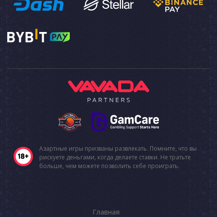
Азартные игры призваны развлекать. Помните, что вы
рискуете деньгами, когда делаете ставки. Не тратьте
больше, чем можете позволить себе проиграть.
Главная