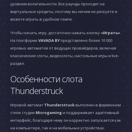
уровнем волатильности. Все раунды проходят на
виртуальные кредиты, поэтому вы ничем не рискуете и
можете играть в удобном темпе.
Чтобы начать игру, достаточно нажать кнопку
«Играть»
.
На платформе
VAVADA BY
представлено более 10 000
игровых автоматов от ведущих провайдеров, включая
классические слоты, видеослоты, настольные игры и live-
раздел.
Особенности слота
Thunderstruck
Игровой автомат
Thunderstruck
выполнен в фирменном
стиле студии
Microgaming
и поддерживает адаптивный
интерфейс, благодаря чему он корректно запускается как
на компьютере, так и на мобильных устройствах.