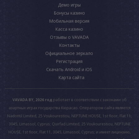
Демо игры
Бонусы казино
Мобильная версия
Касса казино
Отзывы о VAVADA
Контакты
Официальное зеркало
Регистрация
Скачать Android и iOS
Карта сайта
VAVADA BY, 2026 год
работает в соответствии с законами об
азартных играх государства Кюрасао. Оператором сайта является
Nadontil Limited, 25 Voukourestiou, NEPTUNE HOUSE, 1st floor, Flat 11,
3045, Limassol, Cyprus; Quirfad Limited, 25 Voukourestiou, NEPTUNE
HOUSE, 1st floor, Flat 11, 3045, Limassol, Cyprus; и имеет лицензию,