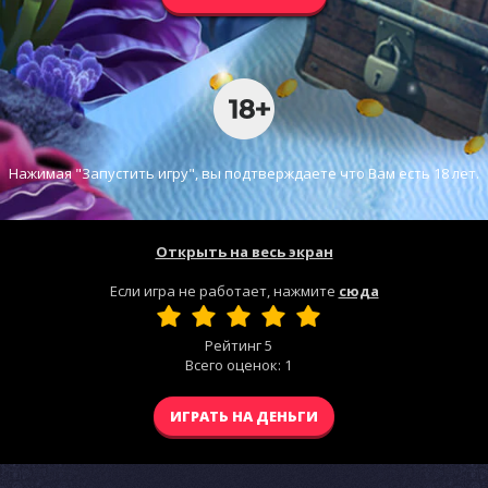
Нажимая "Запустить игру", вы подтверждаете что Вам есть 18 лет.
Открыть на весь экран
Если игра не работает, нажмите
сюда
Рейтинг
5
Всего оценок:
1
ИГРАТЬ НА ДЕНЬГИ