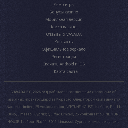
Демо игры
Бонусы казино
Мобильная версия
Касса казино
Отзывы о VAVADA
Контакты
Официальное зеркало
Регистрация
Скачать Android и iOS
Карта сайта
VAVADA BY, 2026 год
работает в соответствии с законами об
азартных играх государства Кюрасао. Оператором сайта является
Nadontil Limited, 25 Voukourestiou, NEPTUNE HOUSE, 1st floor, Flat 11,
3045, Limassol, Cyprus; Quirfad Limited, 25 Voukourestiou, NEPTUNE
HOUSE, 1st floor, Flat 11, 3045, Limassol, Cyprus; и имеет лицензию,