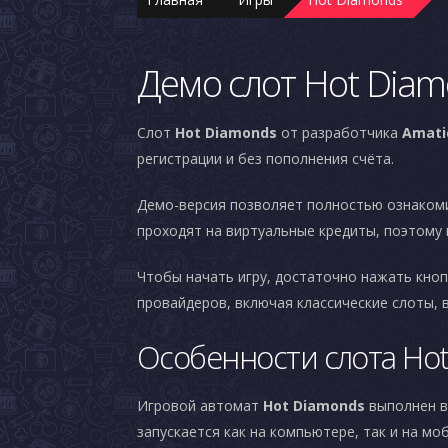
Демо слот Hot Diam
Слот
Hot Diamonds
от разработчика
Amati
регистрации и без пополнения счёта.
Демо-версия позволяет полностью ознакоми
проходят на виртуальные кредиты, поэтому 
Чтобы начать игру, достаточно нажать кно
провайдеров, включая классические слоты, в
Особенности слота Ho
Игровой автомат
Hot Diamonds
выполнен в
запускается как на компьютере, так и на мо