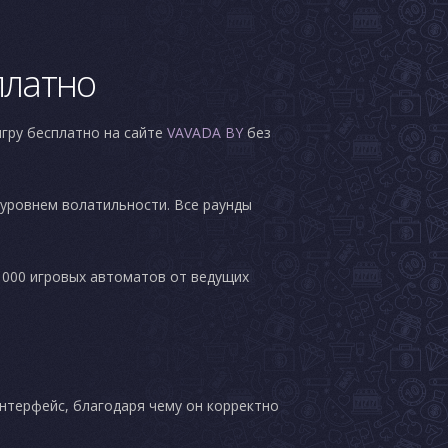
платно
гру бесплатно на сайте
VAVADA BY
без
уровнем волатильности. Все раунды
 000 игровых автоматов от ведущих
нтерфейс, благодаря чему он корректно