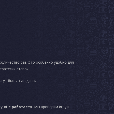
оличество раз. Это особенно удобно для
тратегии ставок.
огут быть выведены.
ку
«Не работает»
. Мы проверим игру и