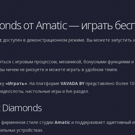
onds от Amatic — играть бес
c
доступен в демонстрационном режиме. Вы можете запустить и
ться с игровым процессом, механикой, бонусными функциями и 
вы ничем не рискуете и можете играть в удобном темпе.
пку
«Играть»
. На платформе
VAVADA BY
представлено более 10
идеослоты, настольные игры и live-раздел.
t Diamonds
 фирменном стиле студии
Amatic
и поддерживает адаптивный и
бильных устройствах.