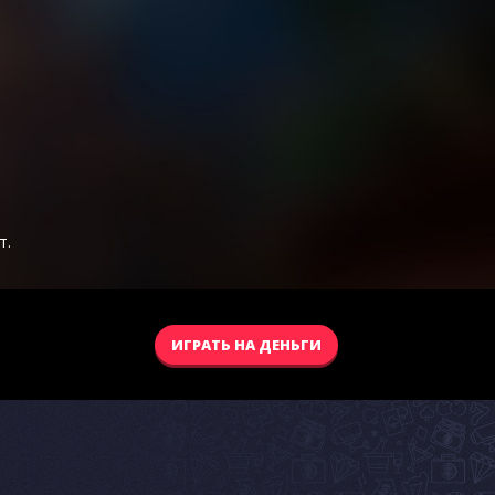
т.
ИГРАТЬ НА ДЕНЬГИ