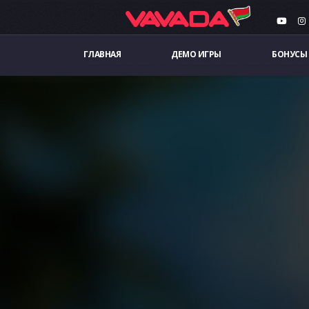
ГЛАВНАЯ
ДЕМО ИГРЫ
БОНУСЫ