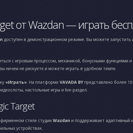
rget от Wazdan — играть бес
n
доступен в демонстрационном режиме. Вы можете запустить 
ться с игровым процессом, механикой, бонусными функциями и 
вы ничем не рискуете и можете играть в удобном темпе.
пку
«Играть»
. На платформе
VAVADA BY
представлено более 10
идеослоты, настольные игры и live-раздел.
ic Target
 фирменном стиле студии
Wazdan
и поддерживает адаптивный и
бильных устройствах.