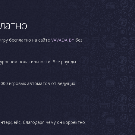
платно
игру бесплатно на сайте
VAVADA BY
без
уровнем волатильности. Все раунды
 000 игровых автоматов от ведущих
нтерфейс, благодаря чему он корректно