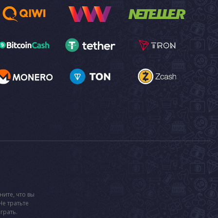
ите, что вы
Не тратьте
грать.