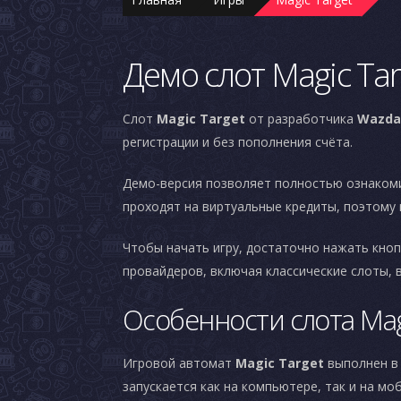
Демо слот Magic Ta
Слот
Magic Target
от разработчика
Wazda
регистрации и без пополнения счёта.
Демо-версия позволяет полностью ознакоми
проходят на виртуальные кредиты, поэтому 
Чтобы начать игру, достаточно нажать кно
провайдеров, включая классические слоты, в
Особенности слота Mag
Игровой автомат
Magic Target
выполнен в
запускается как на компьютере, так и на мо