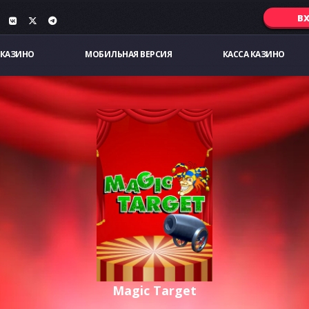
В
 КАЗИНО
МОБИЛЬНАЯ ВЕРСИЯ
КАССА КАЗИНО
Magic Target