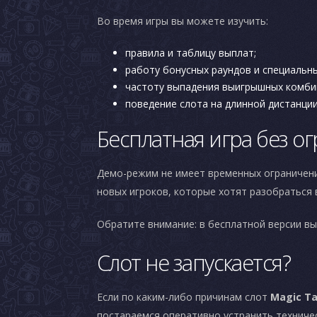
Во время игры вы можете изучить:
правила и таблицу выплат;
работу бонусных раундов и специальн
частоту выпадения выигрышных комби
поведение слота на длинной дистанции
Бесплатная игра без о
Демо-режим не имеет временных ограничен
новых игроков, которые хотят разобраться 
Обратите внимание: в бесплатной версии в
Слот не запускается?
Если по каким-либо причинам слот
Magic Ta
постараемся оперативно устранить техничес