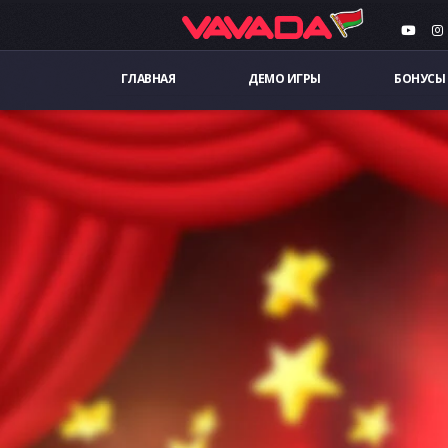
ГЛАВНАЯ
ДЕМО ИГРЫ
БОНУСЫ