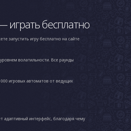
e — играть бесплатно
те запустить игру бесплатно на сайте
уровнем волатильности. Все раунды
 000 игровых автоматов от ведущих
т адаптивный интерфейс, благодаря чему