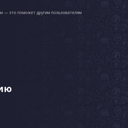
ми — это поможет другим пользователям
цию