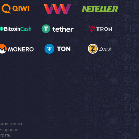
ите, что вы
Не тратьте
грать.