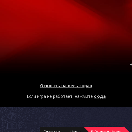
Н
Открыть на весь экран
Если игра не работает, нажмите
сюда
Главная
Игры
5 Burning Heart