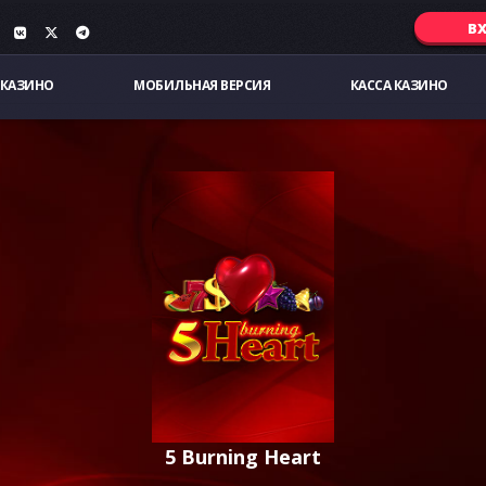
В
 КАЗИНО
МОБИЛЬНАЯ ВЕРСИЯ
КАССА КАЗИНО
5 Burning Heart