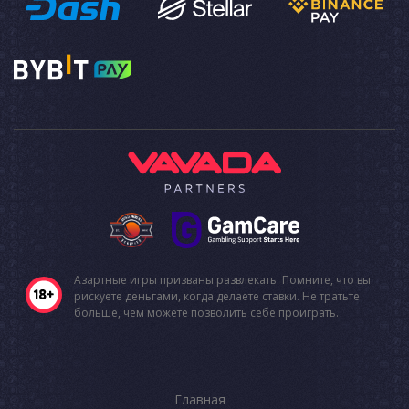
Азартные игры призваны развлекать. Помните, что вы
рискуете деньгами, когда делаете ставки. Не тратьте
больше, чем можете позволить себе проиграть.
Главная