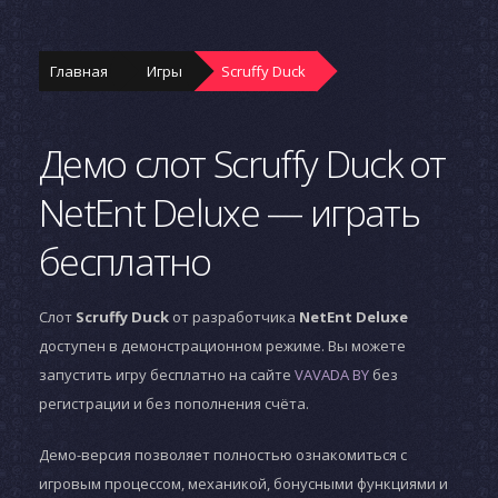
Главная
Игры
Scruffy Duck
Демо слот Scruffy Duck от
NetEnt Deluxe — играть
бесплатно
Слот
Scruffy Duck
от разработчика
NetEnt Deluxe
доступен в демонстрационном режиме. Вы можете
запустить игру бесплатно на сайте
VAVADA BY
без
регистрации и без пополнения счёта.
Демо-версия позволяет полностью ознакомиться с
игровым процессом, механикой, бонусными функциями и