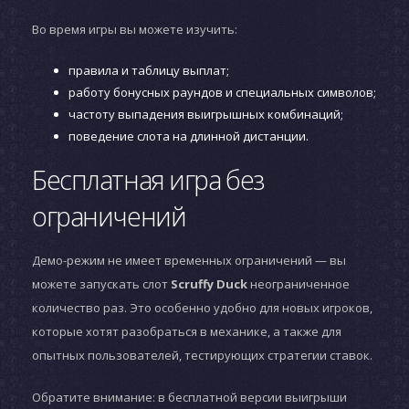
Во время игры вы можете изучить:
правила и таблицу выплат;
работу бонусных раундов и специальных символов;
частоту выпадения выигрышных комбинаций;
поведение слота на длинной дистанции.
Бесплатная игра без
ограничений
Демо-режим не имеет временных ограничений — вы
можете запускать слот
Scruffy Duck
неограниченное
количество раз. Это особенно удобно для новых игроков,
которые хотят разобраться в механике, а также для
опытных пользователей, тестирующих стратегии ставок.
Обратите внимание: в бесплатной версии выигрыши