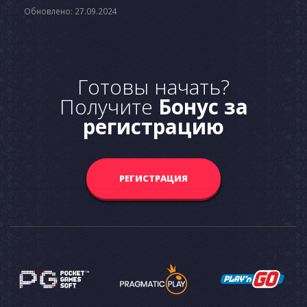
Обновлено:
27.09.2024
Готовы начать?
Получите
Бонус за
регистрацию
РЕГИСТРАЦИЯ