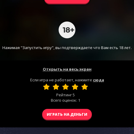
Нажимая "Запустить игру", вы подтверждаете что Вам есть 18 лет.
Открыть на весь экран
Если игра не работает, нажмите
сюда
Рейтинг
5
Всего оценок:
1
ИГРАТЬ НА ДЕНЬГИ