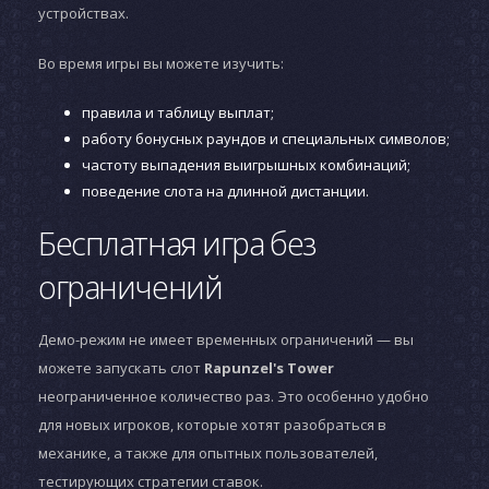
устройствах.
Во время игры вы можете изучить:
правила и таблицу выплат;
работу бонусных раундов и специальных символов;
частоту выпадения выигрышных комбинаций;
поведение слота на длинной дистанции.
Бесплатная игра без
ограничений
Демо-режим не имеет временных ограничений — вы
можете запускать слот
Rapunzel's Tower
неограниченное количество раз. Это особенно удобно
для новых игроков, которые хотят разобраться в
механике, а также для опытных пользователей,
тестирующих стратегии ставок.