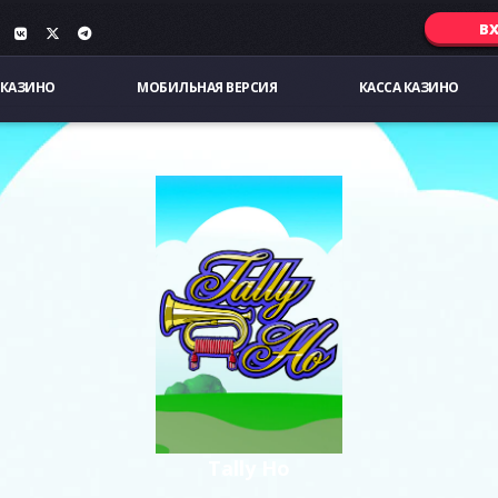
В
 КАЗИНО
МОБИЛЬНАЯ ВЕРСИЯ
КАССА КАЗИНО
Tally Ho