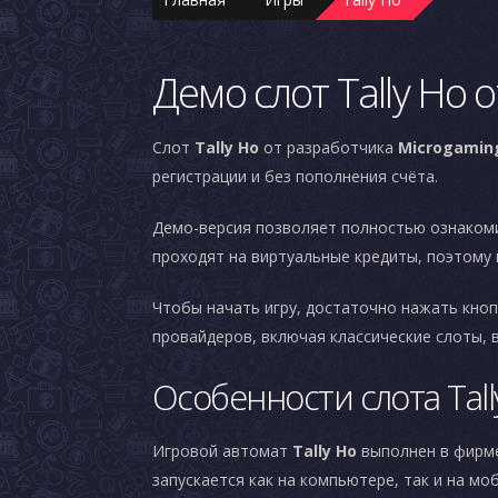
Демо слот Tally Ho 
Слот
Tally Ho
от разработчика
Microgamin
регистрации и без пополнения счёта.
Демо-версия позволяет полностью ознакоми
проходят на виртуальные кредиты, поэтому 
Чтобы начать игру, достаточно нажать кно
провайдеров, включая классические слоты, в
Особенности слота Tall
Игровой автомат
Tally Ho
выполнен в фирм
запускается как на компьютере, так и на мо