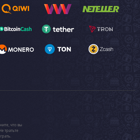
ите, что вы
Не тратьте
грать.