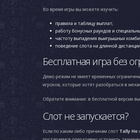
Во время игры вы можете изучить:
правила и таблицу выплат;
работу бонусных раундов и специальн
частоту выпадения выигрышных комби
поведение слота на длинной дистанции
Бесплатная игра без о
Демо-режим не имеет временных ограничен
игроков, которые хотят разобраться в меха
Обратите внимание: в бесплатной версии в
Слот не запускается?
Если по каким-либо причинам слот
Tally Ho
н
постараемся оперативно устранить техничес