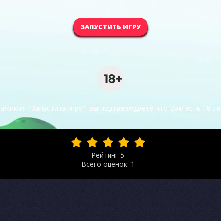
ЗАПУСТИТЬ ИГРУ
ажимая "Запустить игру", вы подтверждаете что Вам есть 18 ле
Рейтинг
5
Всего оценок:
1