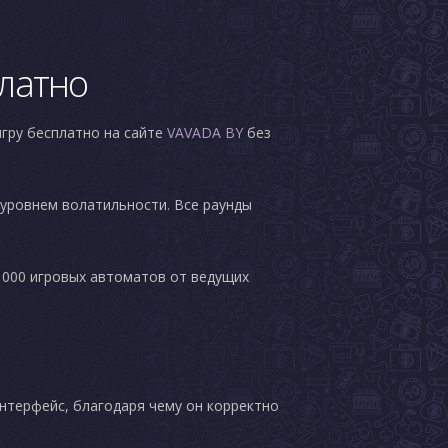
платно
гру бесплатно на сайте
VAVADA BY
без
уровнем волатильности. Все раунды
 000 игровых автоматов от ведущих
нтерфейс, благодаря чему он корректно