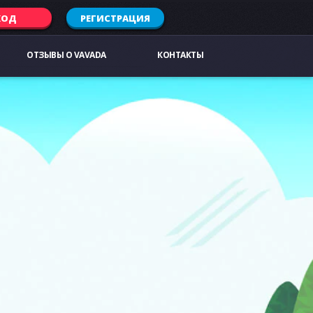
ХОД
РЕГИСТРАЦИЯ
ОТЗЫВЫ О VAVADA
КОНТАКТЫ