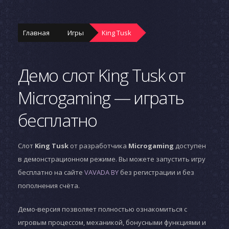
Главная
Игры
King Tusk
Демо слот King Tusk от
Microgaming — играть
бесплатно
Слот
King Tusk
от разработчика
Microgaming
доступен
в демонстрационном режиме. Вы можете запустить игру
бесплатно на сайте
VAVADA BY
без регистрации и без
пополнения счёта.
Демо-версия позволяет полностью ознакомиться с
игровым процессом, механикой, бонусными функциями и