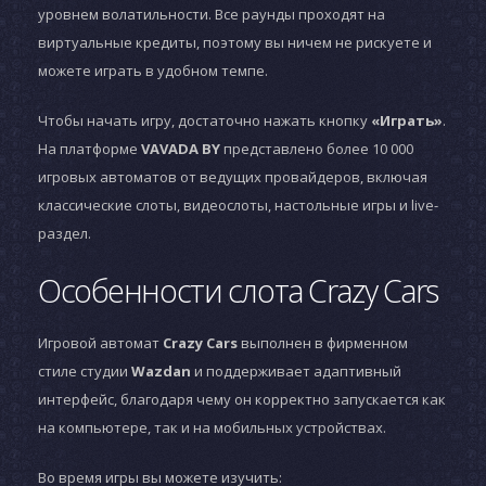
уровнем волатильности. Все раунды проходят на
виртуальные кредиты, поэтому вы ничем не рискуете и
можете играть в удобном темпе.
Чтобы начать игру, достаточно нажать кнопку
«Играть»
.
На платформе
VAVADA BY
представлено более 10 000
игровых автоматов от ведущих провайдеров, включая
классические слоты, видеослоты, настольные игры и live-
раздел.
Особенности слота Crazy Cars
Игровой автомат
Crazy Cars
выполнен в фирменном
стиле студии
Wazdan
и поддерживает адаптивный
интерфейс, благодаря чему он корректно запускается как
на компьютере, так и на мобильных устройствах.
Во время игры вы можете изучить: