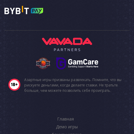
Азартные игры призваны развлекать. Помните, что вы
рискуете деньгами, когда делаете ставки. Не тратьте
больше, чем можете позволить себе проиграть.
Главная
Демо игры