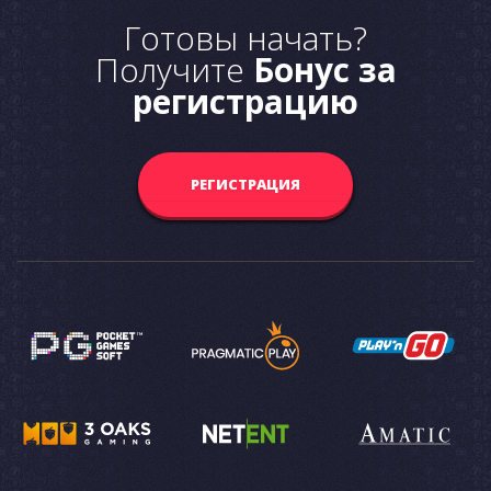
Готовы начать?
Получите
Бонус за
регистрацию
РЕГИСТРАЦИЯ