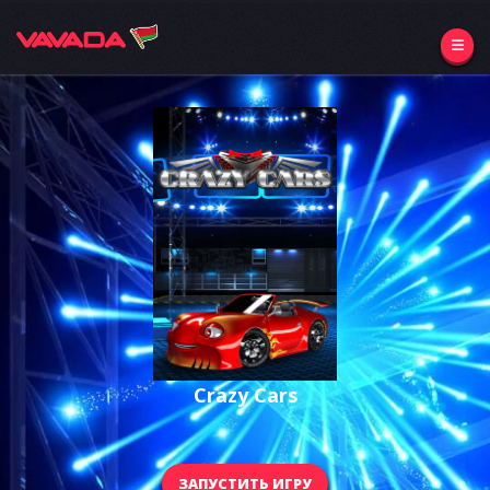
Crazy Cars
ЗАПУСТИТЬ ИГРУ