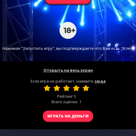
Нажимая "Запустить игру", вы подтверждаете что Вам есть 18 лет.
Открыть на весь экран
Если игра не работает, нажмите
сюда
Рейтинг
5
Всего оценок:
1
ИГРАТЬ НА ДЕНЬГИ