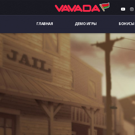
ГЛАВНАЯ
ДЕМО ИГРЫ
БОНУСЫ