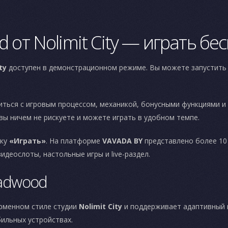
от Nolimit City — играть бе
ty
доступен в демонстрационном режиме. Вы можете запустить 
ться с игровым процессом, механикой, бонусными функциями и 
вы ничем не рискуете и можете играть в удобном темпе.
пку
«Играть»
. На платформе
VAVADA BY
представлено более 10
идеослоты, настольные игры и live-раздел.
adwood
рменном стиле студии
Nolimit City
и поддерживает адаптивный 
бильных устройствах.