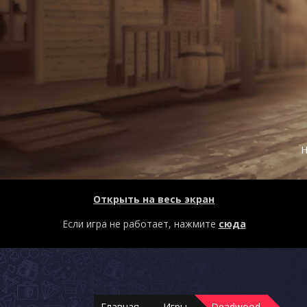
Н
Открыть на весь экран
Если игра не работает, нажмите
сюда
Главная
Игры
Deadwood