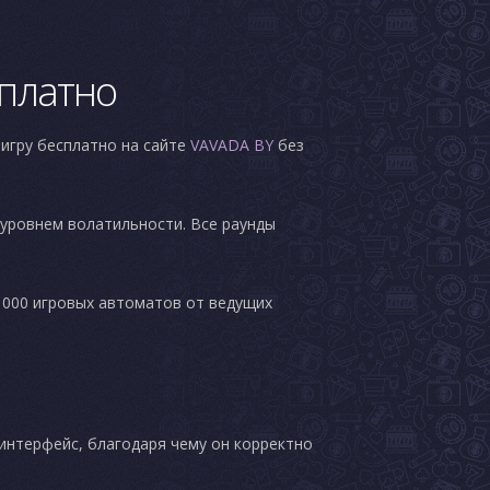
сплатно
игру бесплатно на сайте
VAVADA BY
без
уровнем волатильности. Все раунды
 000 игровых автоматов от ведущих
интерфейс, благодаря чему он корректно