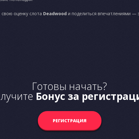
 свою оценку слота
Deadwood
и поделиться впечатлениями — 
Готовы начать?
лучите
Бонус за регистра
РЕГИСТРАЦИЯ