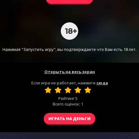
Нажимая "Запустить игру", вы подтверждаете что Вам есть 18 лет.
Открыть на весь экран
Если игра не работает, нажмите
сюда
Рейтинг
5
Всего оценок:
1
ИГРАТЬ НА ДЕНЬГИ