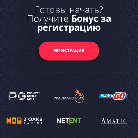
Готовы начать?
Получите
Бонус за
регистрацию
РЕГИСТРАЦИЯ