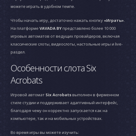
можете играть в удобном темпе.
Чтобы начать игру, достаточно нажать кнопку
«Играть»
.
На платформе
VAVADA BY
представлено более 10 000
игровых автоматов от ведущих провайдеров, включая
классические слоты, видеослоты, настольные игры и live-
раздел.
Особенности слота Six
Acrobats
Игровой автомат
Six Acrobats
выполнен в фирменном
стиле студии
и поддерживает адаптивный интерфейс,
благодаря чему он корректно запускается как на
компьютере, так и на мобильных устройствах.
Во время игры вы можете изучить: