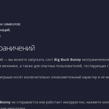
ых символов;
наций;
.
граничений
ий — вы можете запускать слот
Big Buck Bunny
неограниченное 
в механике, а также для опытных пользователей, тестирующих с
ыигрыши носят исключительно ознакомительный характер и не м
 Bunny
не открывается или работает некорректно, нажмите кно
кие неполадки.