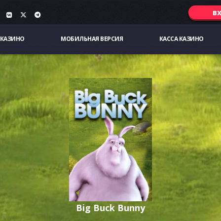
В
 КАЗИНО
МОБИЛЬНАЯ ВЕРСИЯ
КАССА КАЗИНО
Big Buck Bunny