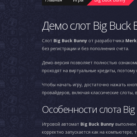
Демо слот Big Buck
Слот
Big Buck Bunny
от разработчика
Merk
без регистрации и без пополнения счёта.
Демо-версия позволяет полностью ознакоми
проходят на виртуальные кредиты, поэтому 
Чтобы начать игру, достаточно нажать кно
провайдеров, включая классические слоты, в
Особенности слота Big
Игровой автомат
Big Buck Bunny
выполнен 
корректно запускается как на компьютере, т