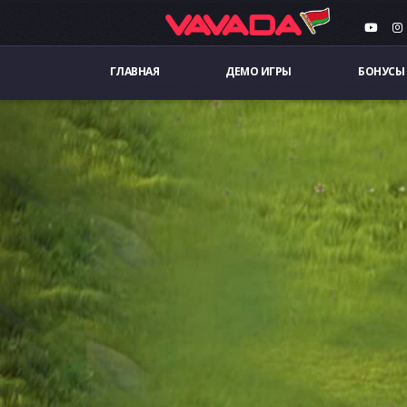
ГЛАВНАЯ
ДЕМО ИГРЫ
БОНУСЫ