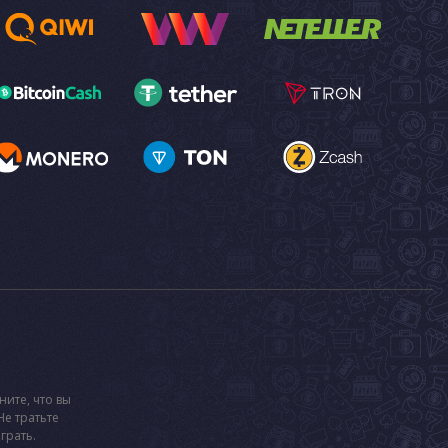
ите, что вы
Не тратьте
грать.