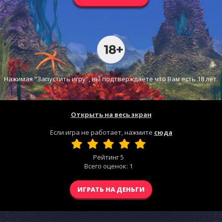
Нажимая "Запустить игру", вы подтверждаете что Вам есть 18 лет.
Открыть на весь экран
Если игра не работает, нажмите
сюда
Рейтинг
5
Всего оценок:
1
ИГРАТЬ НА ДЕНЬГИ