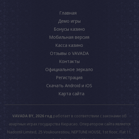
Главная
Демо игры
Бонусы казино
Мобильная версия
Касса казино
Отзывы о VAVADA
Контакты
Официальное зеркало
Регистрация
Скачать Android и iOS
Карта сайта
VAVADA BY, 2026 год
работает в соответствии с законами об
азартных играх государства Кюрасао. Оператором сайта является
Nadontil Limited, 25 Voukourestiou, NEPTUNE HOUSE, 1st floor, Flat 11,