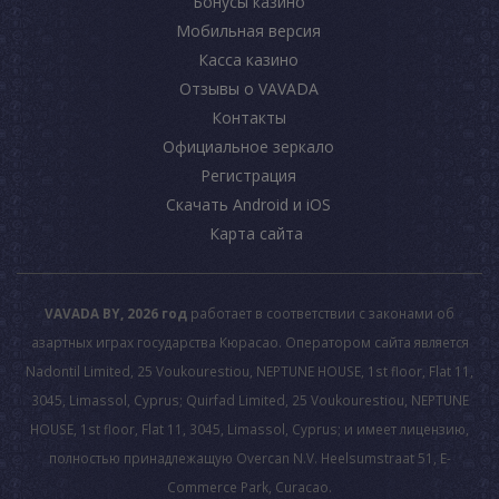
Бонусы казино
Мобильная версия
Касса казино
Отзывы о VAVADA
Контакты
Официальное зеркало
Регистрация
Скачать Android и iOS
Карта сайта
VAVADA BY, 2026 год
работает в соответствии с законами об
азартных играх государства Кюрасао. Оператором сайта является
Nadontil Limited, 25 Voukourestiou, NEPTUNE HOUSE, 1st floor, Flat 11,
3045, Limassol, Cyprus; Quirfad Limited, 25 Voukourestiou, NEPTUNE
HOUSE, 1st floor, Flat 11, 3045, Limassol, Cyprus; и имеет лицензию,
полностью принадлежащую Overcan N.V. Heelsumstraat 51, E-
Commerce Park, Curacao.