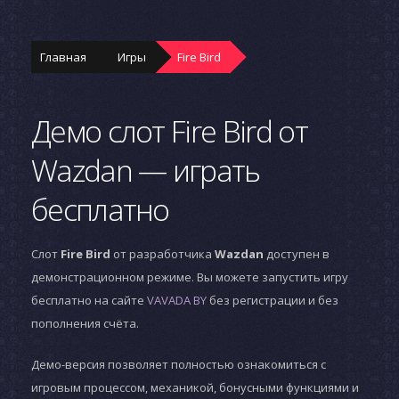
Главная
Игры
Fire Bird
Демо слот Fire Bird от
Wazdan — играть
бесплатно
Слот
Fire Bird
от разработчика
Wazdan
доступен в
демонстрационном режиме. Вы можете запустить игру
бесплатно на сайте
VAVADA BY
без регистрации и без
пополнения счёта.
Демо-версия позволяет полностью ознакомиться с
игровым процессом, механикой, бонусными функциями и