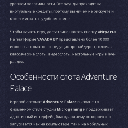
уровнем волатильности. Все раунды проходят на
виртуальные кредиты, поэтому вы ничем не рискуете и
можете играть в удобном темпе.
Чтобы начать игру, достаточно нажать кнопку
«Играть»
.
На платформе
VAVADA BY
представлено более 10 000
игровых автоматов от ведущих провайдеров, включая
классические слоты, видеослоты, настольные игры и live-
раздел.
Особенности слота Adventure
Palace
Игровой автомат
Adventure Palace
выполнен в
фирменном стиле студии
Microgaming
и поддерживает
адаптивный интерфейс, благодаря чему он корректно
запускается как на компьютере, так и на мобильных