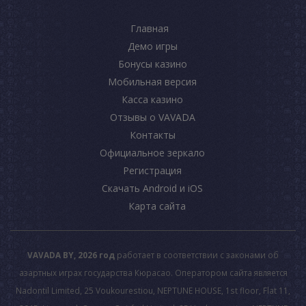
Главная
Демо игры
Бонусы казино
Мобильная версия
Касса казино
Отзывы о VAVADA
Контакты
Официальное зеркало
Регистрация
Скачать Android и iOS
Карта сайта
VAVADA BY, 2026 год
работает в соответствии с законами об
азартных играх государства Кюрасао. Оператором сайта является
Nadontil Limited, 25 Voukourestiou, NEPTUNE HOUSE, 1st floor, Flat 11,