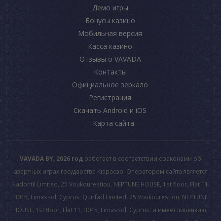
Демо игры
Бонусы казино
Мобильная версия
Касса казино
Отзывы о VAVADA
Контакты
Официальное зеркало
Регистрация
Скачать Android и iOS
Карта сайта
VAVADA BY, 2026 год
работает в соответствии с законами об
азартных играх государства Кюрасао. Оператором сайта является
Nadontil Limited, 25 Voukourestiou, NEPTUNE HOUSE, 1st floor, Flat 11,
3045, Limassol, Cyprus; Quirfad Limited, 25 Voukourestiou, NEPTUNE
HOUSE, 1st floor, Flat 11, 3045, Limassol, Cyprus; и имеет лицензию,