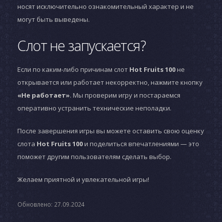
носят исключительно ознакомительный характер и не
могут быть выведены.
Слот не запускается?
Если по каким-либо причинам слот
Hot Fruits 100
не
открывается или работает некорректно, нажмите кнопку
«Не работает»
. Мы проверим игру и постараемся
оперативно устранить технические неполадки.
После завершения игры вы можете оставить свою оценку
слота
Hot Fruits 100
и поделиться впечатлениями — это
поможет другим пользователям сделать выбор.
Желаем приятной и увлекательной игры!
Обновлено:
27.09.2024