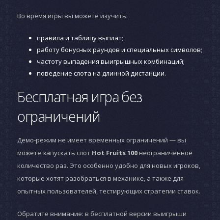
Во время игры вы можете изучить:
правила и таблицу выплат;
работу бонусных раундов и специальных символов;
частоту выпадения выигрышных комбинаций;
поведение слота на длинной дистанции.
Бесплатная игра без
ограничений
Демо-режим не имеет временных ограничений — вы
можете запускать слот
Hot Fruits 100
неограниченное
количество раз. Это особенно удобно для новых игроков,
которые хотят разобраться в механике, а также для
опытных пользователей, тестирующих стратегии ставок.
Обратите внимание: в бесплатной версии выигрыши