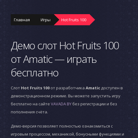
Главная
Игры
Hot Fruits 100
Демо слот Hot Fruits 100
от Amatic — играть
бесплатно
Слот
Hot Fruits 100
от разработчика
Amatic
доступен в
демонстрационном режиме. Вы можете запустить игру
бесплатно на сайте
VAVADA BY
без регистрации и без
пополнения счёта.
Демо-версия позволяет полностью ознакомиться с
игровым процессом, механикой, бонусными функциями и