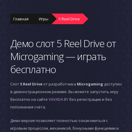
Главная
Игры
5 Reel Drive
Демо слот 5 Reel Drive от
Microgaming — играть
бесплатно
Слот
5 Reel Drive
от разработчика
Microgaming
доступен
в демонстрационном режиме. Вы можете запустить игру
бесплатно на сайте
VAVADA BY
без регистрации и без
пополнения счёта.
Демо-версия позволяет полностью ознакомиться с
игровым процессом, механикой, бонусными функциями и