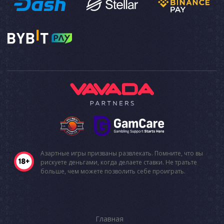
Азартные игры призваны развлекать. Помните, что вы
рискуете деньгами, когда делаете ставки. Не тратьте
больше, чем можете позволить себе проиграть.
Главная