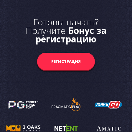
Готовы начать?
Получите
Бонус за
регистрацию
РЕГИСТРАЦИЯ