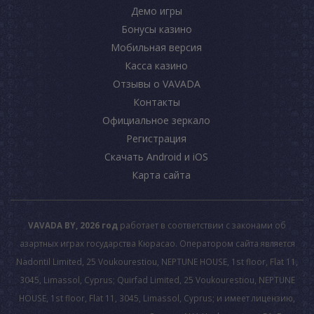
Демо игры
Бонусы казино
Мобильная версия
Касса казино
Отзывы о VAVADA
Контакты
Официальное зеркало
Регистрация
Скачать Android и iOS
Карта сайта
VAVADA BY, 2026 год
работает в соответствии с законами об
азартных играх государства Кюрасао. Оператором сайта является
Nadontil Limited, 25 Voukourestiou, NEPTUNE HOUSE, 1st floor, Flat 11,
3045, Limassol, Cyprus; Quirfad Limited, 25 Voukourestiou, NEPTUNE
HOUSE, 1st floor, Flat 11, 3045, Limassol, Cyprus; и имеет лицензию,