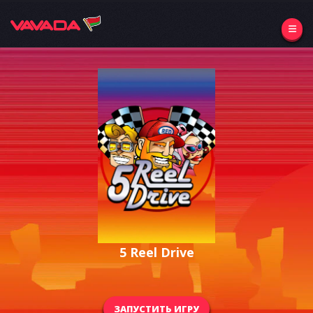
5 Reel Drive
ЗАПУСТИТЬ ИГРУ