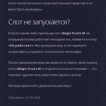
носят исключительно ознакомительный характер и не
могут быть выведены.
Слот не запускается?
Если по каким-либо причинам слот
Magic Fruits 81
не
открывается или работает некорректно, нажмите кнопку
«Не работает»
. Мы проверим игру и постараемся
оперативно устранить технические неполадки.
После завершения игры вы можете оставить свою оценку
слота
Magic Fruits 81
и поделиться впечатлениями — это
поможет другим пользователям сделать выбор.
Желаем приятной и увлекательной игры!
Обновлено:
27.09.2024