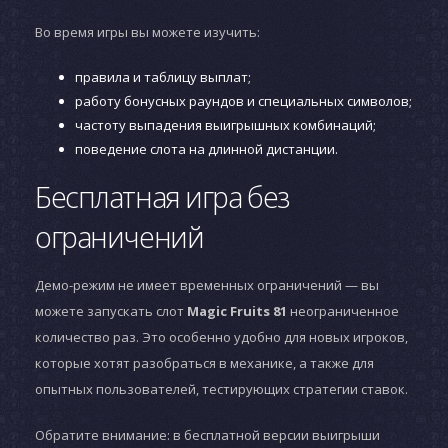
Во время игры вы можете изучить:
правила и таблицу выплат;
работу бонусных раундов и специальных символов;
частоту выпадения выигрышных комбинаций;
поведение слота на длинной дистанции.
Бесплатная игра без
ограничений
Демо-режим не имеет временных ограничений — вы
можете запускать слот
Magic Fruits 81
неограниченное
количество раз. Это особенно удобно для новых игроков,
которые хотят разобраться в механике, а также для
опытных пользователей, тестирующих стратегии ставок.
Обратите внимание: в бесплатной версии выигрыши