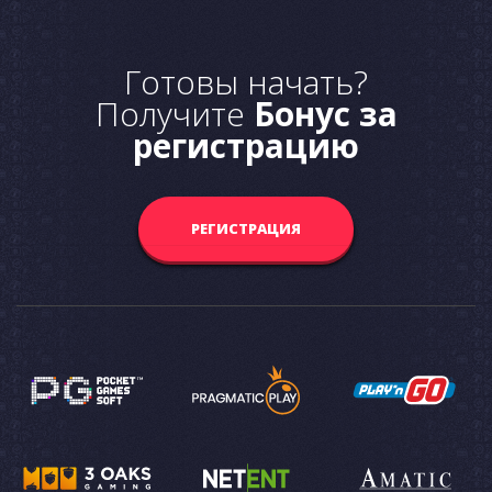
Готовы начать?
Получите
Бонус за
регистрацию
РЕГИСТРАЦИЯ