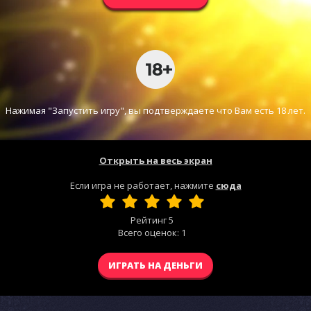
Нажимая "Запустить игру", вы подтверждаете что Вам есть 18 лет.
Открыть на весь экран
Если игра не работает, нажмите
сюда
Рейтинг
5
Всего оценок:
1
ИГРАТЬ НА ДЕНЬГИ