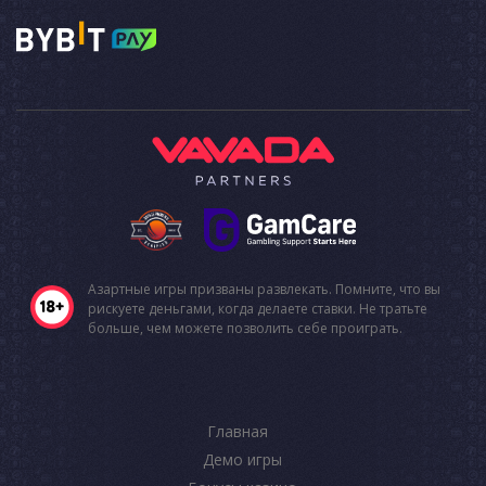
Азартные игры призваны развлекать. Помните, что вы
рискуете деньгами, когда делаете ставки. Не тратьте
больше, чем можете позволить себе проиграть.
Главная
Демо игры