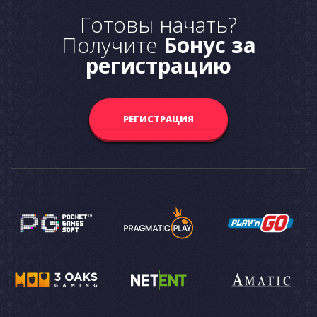
Готовы начать?
Получите
Бонус за
регистрацию
РЕГИСТРАЦИЯ