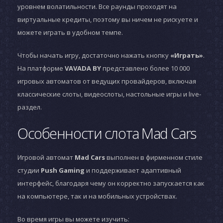
уровнем волатильности. Все раунды проходят на
виртуальные кредиты, поэтому вы ничем не рискуете и
можете играть в удобном темпе.
Чтобы начать игру, достаточно нажать кнопку
«Играть»
.
На платформе
VAVADA BY
представлено более 10 000
игровых автоматов от ведущих провайдеров, включая
классические слоты, видеослоты, настольные игры и live-
раздел.
Особенности слота Mad Cars
Игровой автомат
Mad Cars
выполнен в фирменном стиле
студии
Push Gaming
и поддерживает адаптивный
интерфейс, благодаря чему он корректно запускается как
на компьютере, так и на мобильных устройствах.
Во время игры вы можете изучить: