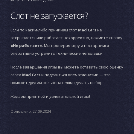
Слот не запускается?
Если по каким-либо причинам слот
Mad Cars
не
открывается или работает некорректно, нажмите кнопку
«Не работает»
. Мы проверим игру и постараемся
оперативно устранить технические неполадки.
После завершения игры вы можете оставить свою оценку
слота
Mad Cars
и поделиться впечатлениями — это
поможет другим пользователям сделать выбор.
Желаем приятной и увлекательной игры!
Обновлено:
27.09.2024