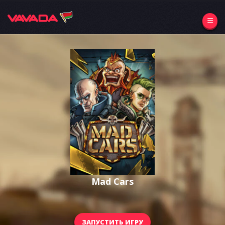
Mad Cars
ЗАПУСТИТЬ ИГРУ